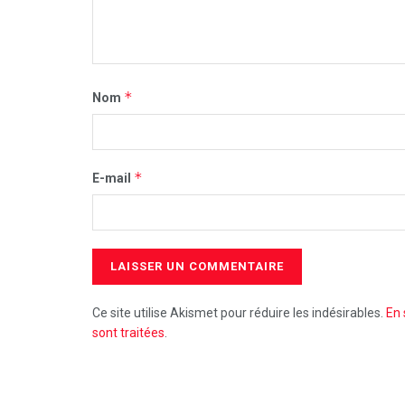
*
Nom
*
E-mail
Ce site utilise Akismet pour réduire les indésirables.
En 
sont traitées
.