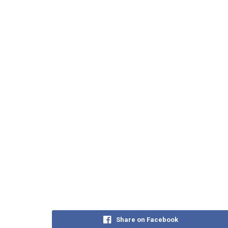
Share on Facebook