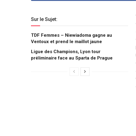
Sur le Sujet:
TDF Femmes – Niewiadoma gagne au
Ventoux et prend le maillot jaune
Ligue des Champions, Lyon tour
préliminaire face au Sparta de Prague