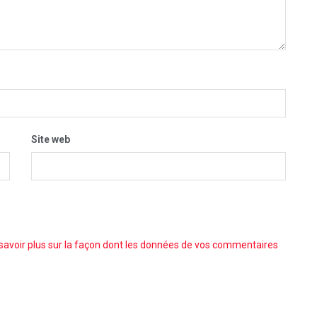
Site web
savoir plus sur la façon dont les données de vos commentaires