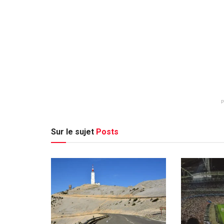
Sur le sujet
Posts