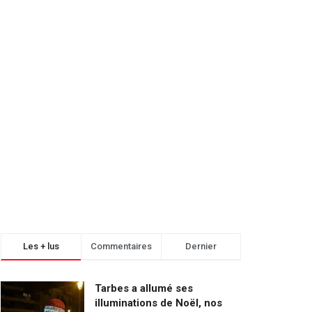
Les + lus
Commentaires
Dernier
Tarbes a allumé ses
illuminations de Noël, nos