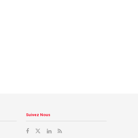
Suivez Nous