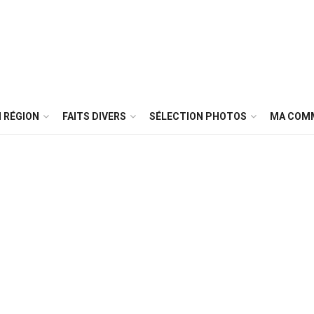
 RÉGION
FAITS DIVERS
SÉLECTION PHOTOS
MA COM