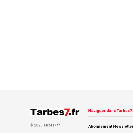
Naviguer dans Tarbes7.
© 2025 Tarbes7.fr
Abonnement Newsletter