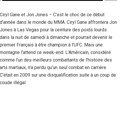
Ciryl Gane et Jon Jones – C’est le choc de ce début
d’année dans le monde du MMA. Ciryl Gane affrontera Jon
Jones à Las Vegas pour la ceinture des poids lourds
dans la nuit de samedi à dimanche et pourrait devenir le
premier Français à être champion à l’UFC. Mais une
montagne l’attend ce week-end. L’Américain, considéré
comme l’un des meilleurs combattants de l’histoire des
arts martiaux, n’a perdu qu’un seul combat en carrière.
C’était en 2009 sur une disqualification suite à un coup de
coude illégal.