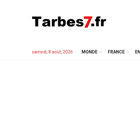
samedi, 8 août, 2026
MONDE
FRANCE
EN