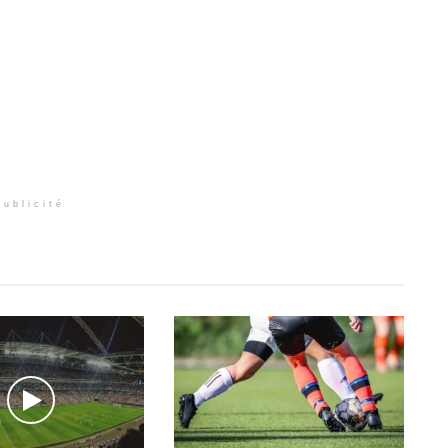
Publicité