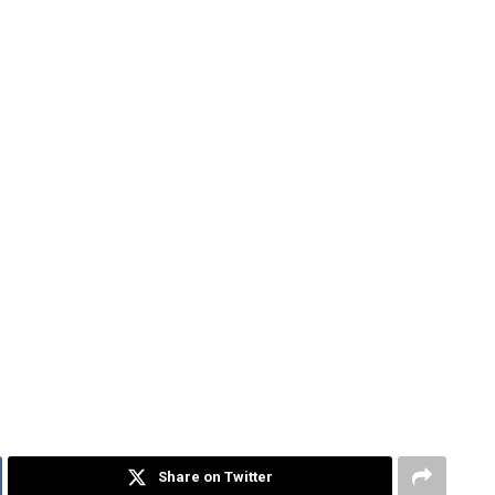
Share on Twitter