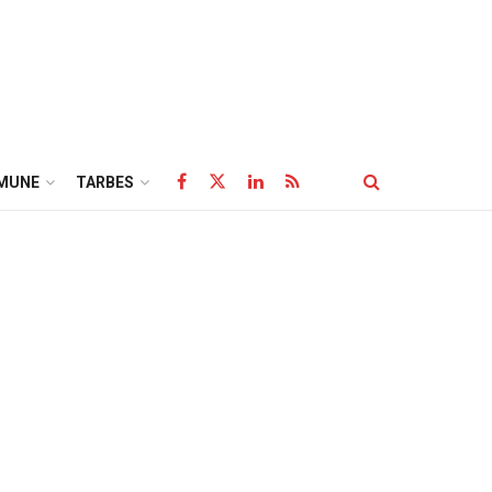
MUNE
TARBES