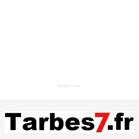
Publicité