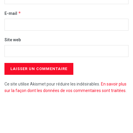
*
E-mail
Site web
Ce site utilise Akismet pour réduire les indésirables.
En savoir plus
sur la façon dont les données de vos commentaires sont traitées
.