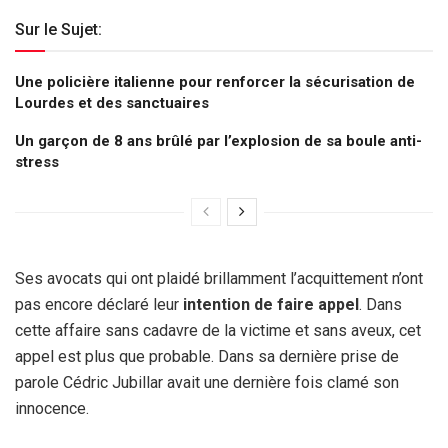
Sur le Sujet:
Une policière italienne pour renforcer la sécurisation de
Lourdes et des sanctuaires
Un garçon de 8 ans brûlé par l’explosion de sa boule anti-
stress
Ses avocats qui ont plaidé brillamment l’acquittement n’ont
pas encore déclaré leur
intention de faire appel
. Dans
cette affaire sans cadavre de la victime et sans aveux, cet
appel est plus que probable. Dans sa dernière prise de
parole Cédric Jubillar avait une dernière fois clamé son
innocence.