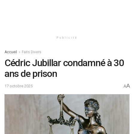
Publicité
Accueil
Faits Divers
Cédric Jubillar condamné à 30
ans de prison
A
17 octobre 2025
A