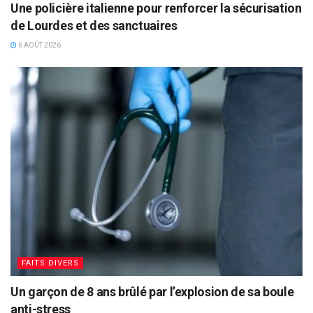
Une policière italienne pour renforcer la sécurisation
de Lourdes et des sanctuaires
6 AOÛT 2026
FAITS DIVERS
Un garçon de 8 ans brûlé par l’explosion de sa boule
anti-stress