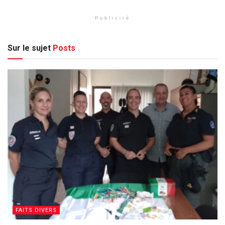
Publicité
Sur le sujet
Posts
FAITS DIVERS