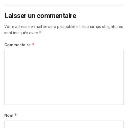
Laisser un commentaire
Votre adresse e-mail ne sera pas publiée.
Les champs obligatoires
*
sont indiqués avec
*
Commentaire
*
Nom