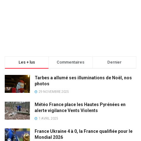
Les + lus
Commentaires
Dernier
Tarbes a allumé ses illuminations de Noël, nos
photos
29 NOVEMBRE 2025
Météo France place les Hautes Pyrénées en
alerte vigilance Vents Violents
1 AVRIL 2025
France Ukraine 4 à 0, la France qualifiée pour le
Mondial 2026