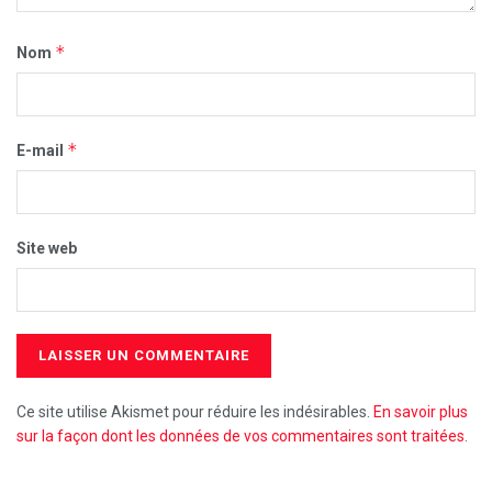
*
Nom
*
E-mail
Site web
Ce site utilise Akismet pour réduire les indésirables.
En savoir plus
sur la façon dont les données de vos commentaires sont traitées
.