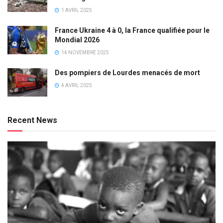
1 AVRIL 2025
France Ukraine 4 à 0, la France qualifiée pour le
Mondial 2026
14 NOVEMBRE 2025
Des pompiers de Lourdes menacés de mort
4 AVRIL 2025
Recent News