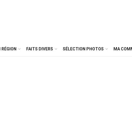
 RÉGION
FAITS DIVERS
SÉLECTION PHOTOS
MA COM