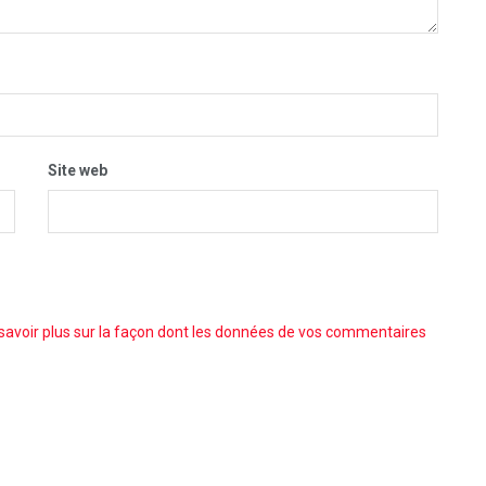
Site web
savoir plus sur la façon dont les données de vos commentaires