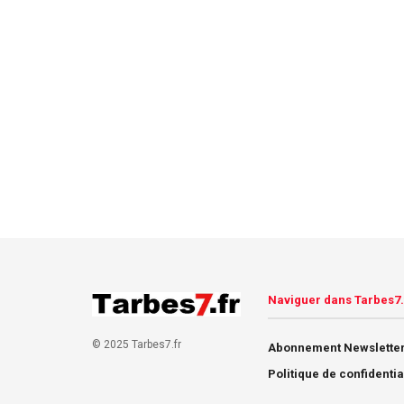
Naviguer dans Tarbes7.
© 2025 Tarbes7.fr
Abonnement Newsletter
Politique de confidentia