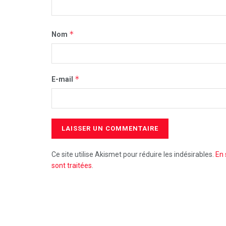
*
Nom
*
E-mail
Ce site utilise Akismet pour réduire les indésirables.
En 
sont traitées
.