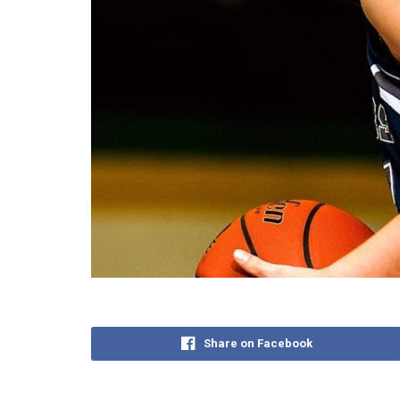
Share on Facebook