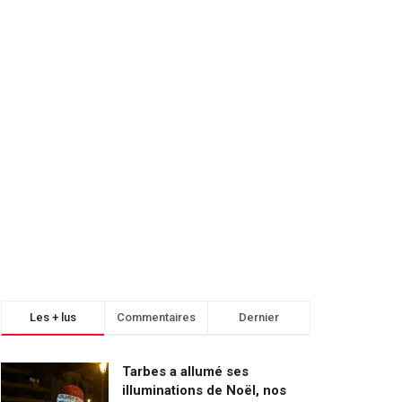
Les + lus
Commentaires
Dernier
Tarbes a allumé ses
illuminations de Noël, nos