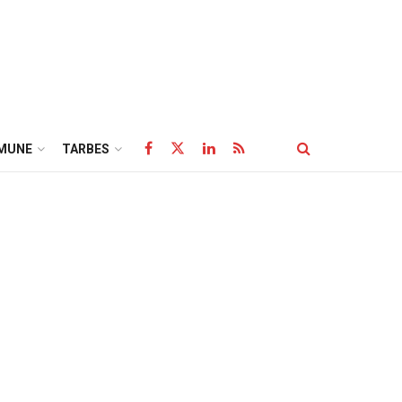
MUNE
TARBES