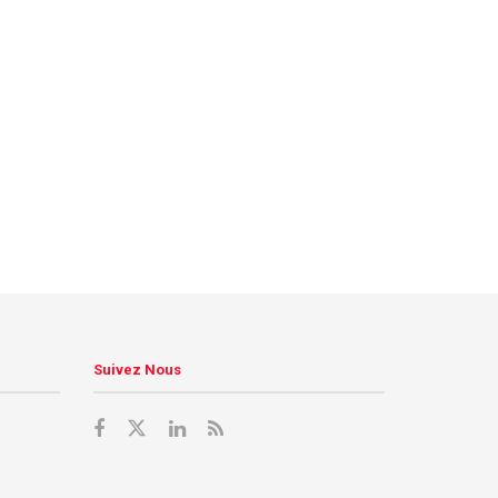
Suivez Nous