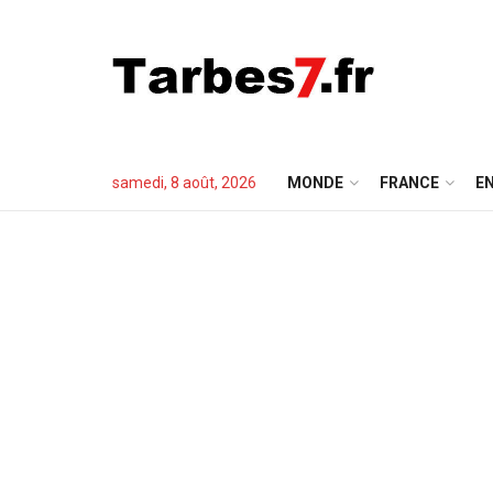
samedi, 8 août, 2026
MONDE
FRANCE
EN