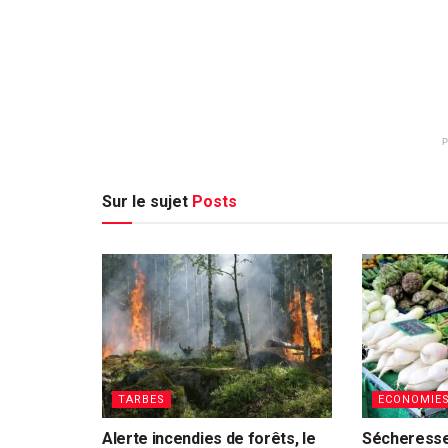
Sur le sujet
Posts
TARBES
ECONOMIE
Alerte incendies de forêts, le
Sécheresse