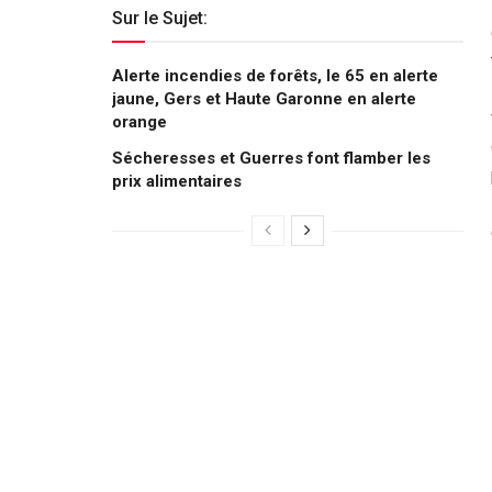
Sur le Sujet:
Alerte incendies de forêts, le 65 en alerte
jaune, Gers et Haute Garonne en alerte
orange
Sécheresses et Guerres font flamber les
prix alimentaires