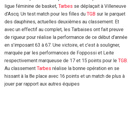
ligue féminine de basket,
Tarbes
se déplaçait à Villeneuve
d’Ascq. Un test match pour les filles du
TGB
sur le parquet
des dauphines, actuelles deuxièmes au classement. Et
avec un effectif au complet, les Tarbaises ont fait preuve
de rigueur pour réalise la performance de ce début d’année
en s’imposant 63 à 67. Une victoire, et c’est à souligner,
marquée par les performances de Foppossi et Leite
respectivement marqueuse de 17 et 15 points pour le
TGB
.
Au classement
Tarbes
réalise la bonne opération en se
hissant à la 8e place avec 16 points et un match de plus à
jouer par rapport aux autres équipes