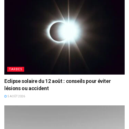
TARBES
Eclipse solaire du 12 août : conseils pour éviter
lésions ou accident
5 AOÛT 2026