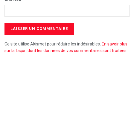
Ce site utilise Akismet pour réduire les indésirables.
En savoir plus
sur la façon dont les données de vos commentaires sont traitées
.