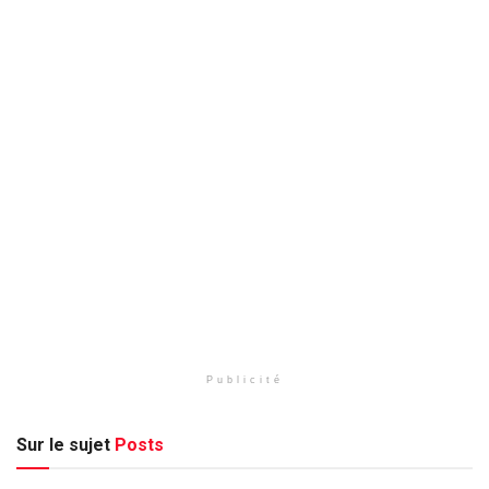
Publicité
Sur le sujet
Posts