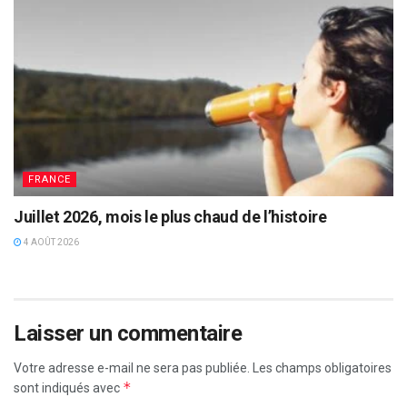
FRANCE
Juillet 2026, mois le plus chaud de l’histoire
4 AOÛT 2026
Laisser un commentaire
Votre adresse e-mail ne sera pas publiée.
Les champs obligatoires
*
sont indiqués avec