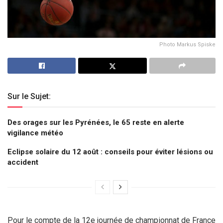
Photo Markus Spiske
Sur le Sujet:
Des orages sur les Pyrénées, le 65 reste en alerte
vigilance météo
Eclipse solaire du 12 août : conseils pour éviter lésions ou
accident
Pour le compte de la 12e journée de championnat de France