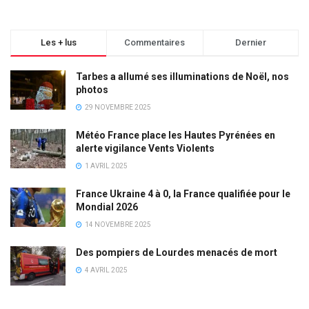
Les + lus
Commentaires
Dernier
Tarbes a allumé ses illuminations de Noël, nos
photos
29 NOVEMBRE 2025
Météo France place les Hautes Pyrénées en
alerte vigilance Vents Violents
1 AVRIL 2025
France Ukraine 4 à 0, la France qualifiée pour le
Mondial 2026
14 NOVEMBRE 2025
Des pompiers de Lourdes menacés de mort
4 AVRIL 2025