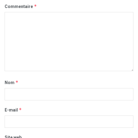
*
Commentaire
*
Nom
*
E-mail
Site web