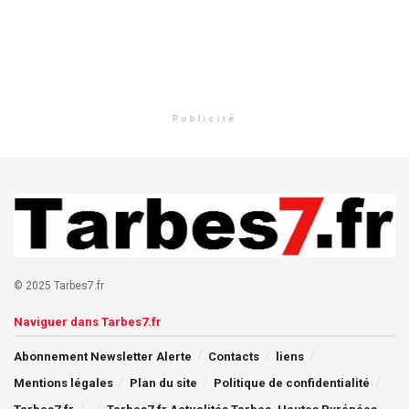
Publicité
© 2025 Tarbes7.fr
Naviguer dans Tarbes7.fr
Abonnement Newsletter Alerte
Contacts
liens
Mentions légales
Plan du site
Politique de confidentialité