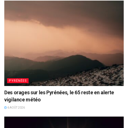
PYRÉNÉES
Des orages sur les Pyrénées, le 65 reste en alerte
vigilance météo
6 AOÛT 2026