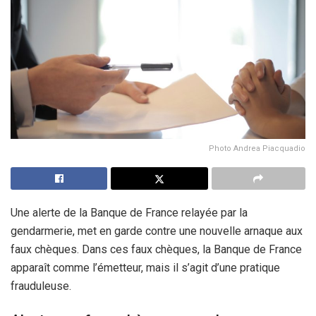
Photo Andrea Piacquadio
Une alerte de la Banque de France relayée par la
gendarmerie, met en garde contre une nouvelle arnaque aux
faux chèques. Dans ces faux chèques, la Banque de France
apparaît comme l’émetteur, mais il s’agit d’une pratique
frauduleuse.