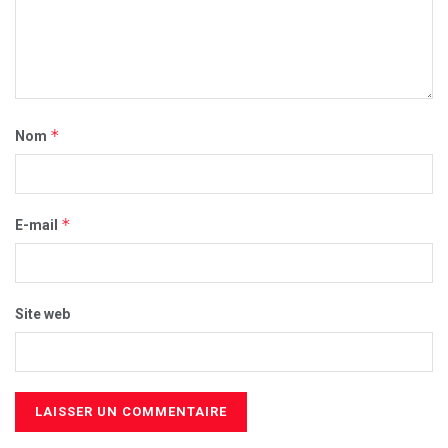
*
Nom
*
E-mail
Site web