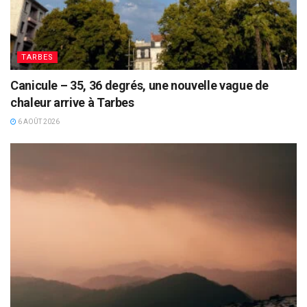
TARBES
Canicule – 35, 36 degrés, une nouvelle vague de
chaleur arrive à Tarbes
6 AOÛT 2026