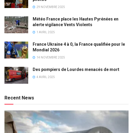
29 NOVEMBRE 2025
Météo France place les Hautes Pyrénées en
alerte vigilance Vents Violents
1 AVRIL 2025
France Ukraine 4 à 0, la France qualifiée pour le
Mondial 2026
14 NOVEMBRE 2025
Des pompiers de Lourdes menacés de mort
4 AVRIL 2025
Recent News