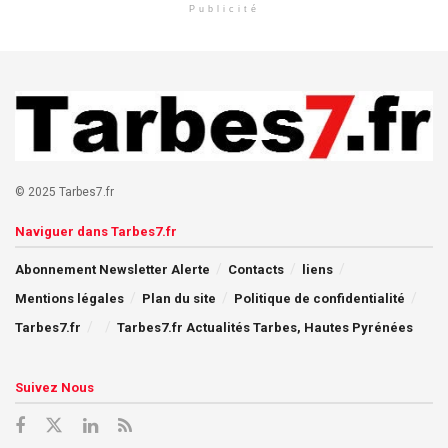
Publicité
© 2025 Tarbes7.fr
Naviguer dans Tarbes7.fr
Abonnement Newsletter Alerte
Contacts
liens
Mentions légales
Plan du site
Politique de confidentialité
Tarbes7.fr
Tarbes7.fr Actualités Tarbes, Hautes Pyrénées
Suivez Nous