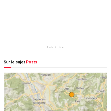
Publicité
Sur le sujet
Posts