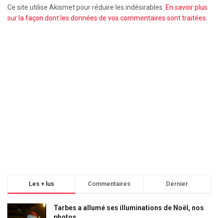
Ce site utilise Akismet pour réduire les indésirables.
En savoir plus
sur la façon dont les données de vos commentaires sont traitées
.
Les + lus
Commentaires
Dernier
Tarbes a allumé ses illuminations de Noël, nos
photos