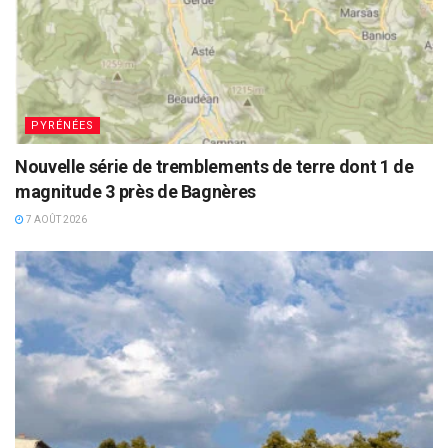
PYRÉNÉES
Nouvelle série de tremblements de terre dont 1 de
magnitude 3 près de Bagnères
7 AOÛT 2026