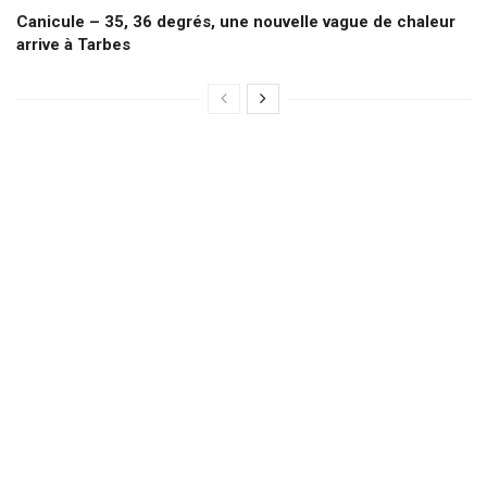
Canicule – 35, 36 degrés, une nouvelle vague de chaleur
arrive à Tarbes