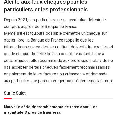
Alerte aux faux chèques pour les
particuliers et les professionnels
Depuis 2021, les particuliers ne peuvent plus détenir de
comptes auprès de la Banque de France
Même s’il est toujours possible d’émettre un chèque sur
papier libre, la Banque de France rappelle que les
informations que ce dernier contient doivent être exactes et
que le chèque doit être lié à un compte existant. Face à
cette arnaque, elle recommande aux professionnels « de ne
pas accepter de tels chèques facilement reconnaissables
en paiement de leurs factures ou créances » et demande
aux particuliers ne pas en rédiger pour régler leurs factures.
Sur le Sujet:
Nouvelle série de tremblements de terre dont 1 de
magnitude 3 près de Bagnères