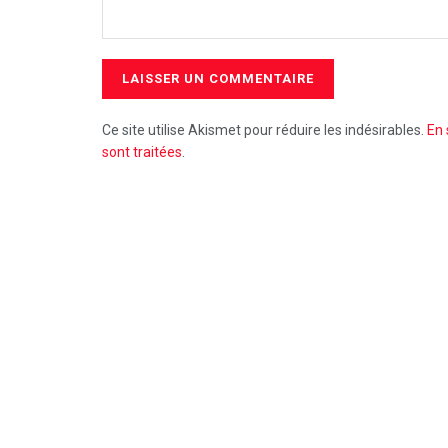
Ce site utilise Akismet pour réduire les indésirables.
En 
sont traitées
.