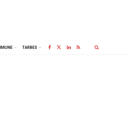
MMUNE
TARBES