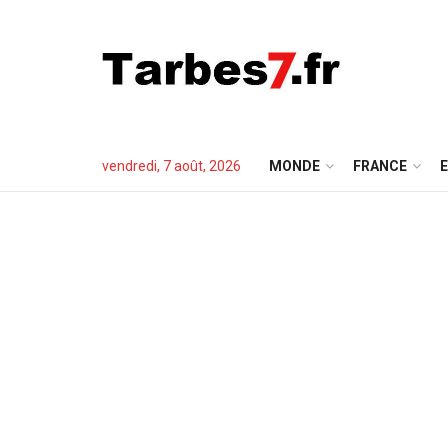
vendredi, 7 août, 2026
MONDE
FRANCE
E