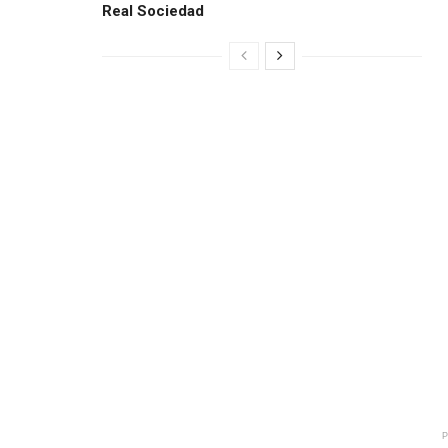
Real Sociedad