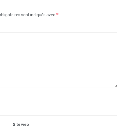
*
bligatoires sont indiqués avec
Site web