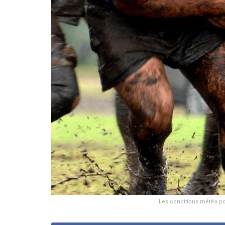
Les conditions météo pou