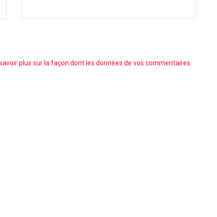
savoir plus sur la façon dont les données de vos commentaires