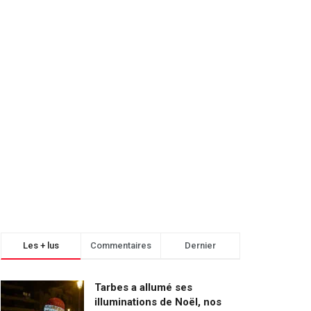
Les + lus
Commentaires
Dernier
Tarbes a allumé ses
illuminations de Noël, nos