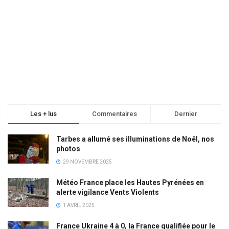
Les + lus
Commentaires
Dernier
Tarbes a allumé ses illuminations de Noël, nos
photos
29 NOVEMBRE 2025
Météo France place les Hautes Pyrénées en
alerte vigilance Vents Violents
1 AVRIL 2025
France Ukraine 4 à 0, la France qualifiée pour le