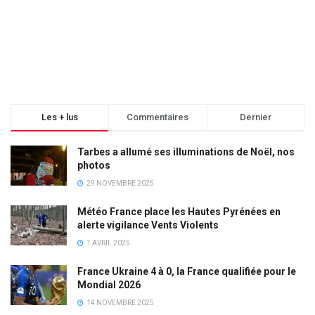
Les + lus
Commentaires
Dernier
Tarbes a allumé ses illuminations de Noël, nos
photos
29 NOVEMBRE 2025
Météo France place les Hautes Pyrénées en
alerte vigilance Vents Violents
1 AVRIL 2025
France Ukraine 4 à 0, la France qualifiée pour le
Mondial 2026
14 NOVEMBRE 2025