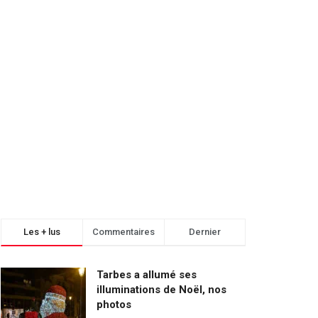
Les + lus
Commentaires
Dernier
Tarbes a allumé ses
illuminations de Noël, nos
photos