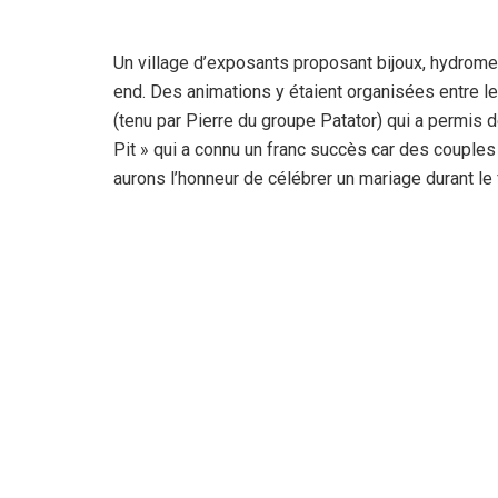
Un village d’exposants proposant bijoux, hydrome
end. Des animations y étaient organisées entre l
(tenu par Pierre du groupe Patator) qui a permis 
Pit » qui a connu un franc succès car des couple
aurons l’honneur de célébrer un mariage durant le 