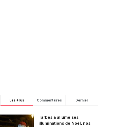
Les + lus
Commentaires
Dernier
Tarbes a allumé ses
illuminations de Noël, nos