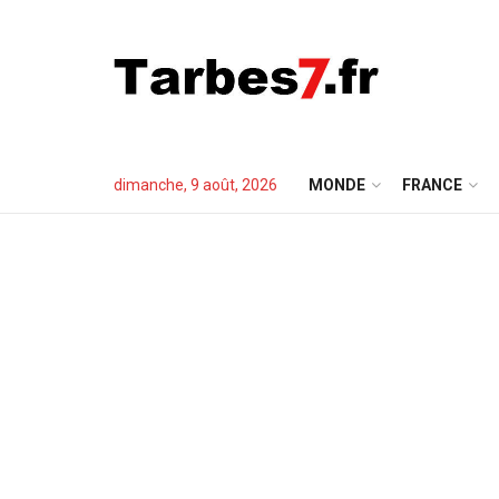
dimanche, 9 août, 2026
MONDE
FRANCE