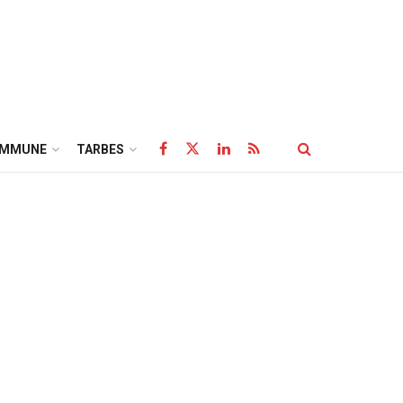
OMMUNE
TARBES