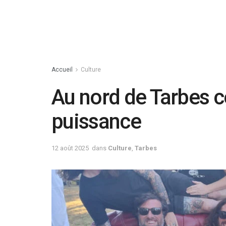
Accueil
Culture
Au nord de Tarbes c
puissance
12 août 2025
dans
Culture
,
Tarbes