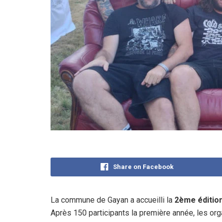
Share on Facebook
La commune de Gayan a accueilli la
2ème édition
Après 150 participants la première année, les org