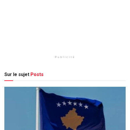
Publicité
Sur le sujet
Posts