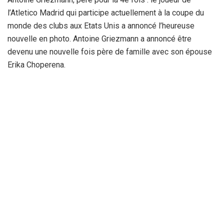
l’Atletico Madrid qui participe actuellement à la coupe du
monde des clubs aux Etats Unis a annoncé l’heureuse
nouvelle en photo. Antoine Griezmann a annoncé être
devenu une nouvelle fois père de famille avec son épouse
Erika Choperena.