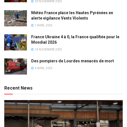
29 NOVEMBRE 2025
Météo France place les Hautes Pyrénées en
alerte vigilance Vents Violents
1 AVRIL 2025
France Ukraine 4 à 0, la France qualifiée pour le
Mondial 2026
14 NOVEMBRE 2025
Des pompiers de Lourdes menacés de mort
4 AVRIL 2025
Recent News