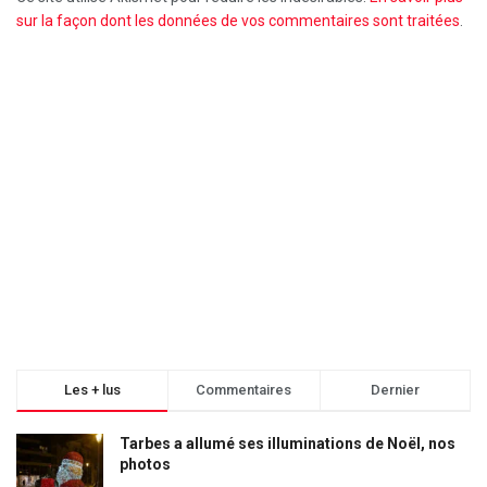
sur la façon dont les données de vos commentaires sont traitées
.
Les + lus
Commentaires
Dernier
Tarbes a allumé ses illuminations de Noël, nos
photos