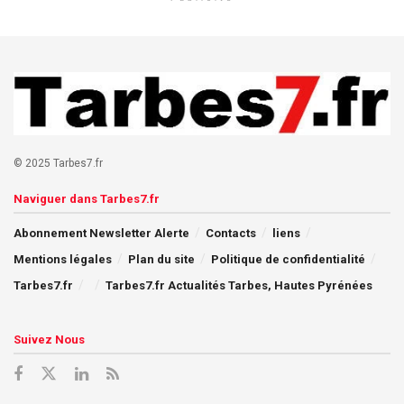
© 2025 Tarbes7.fr
Naviguer dans Tarbes7.fr
Abonnement Newsletter Alerte
Contacts
liens
Mentions légales
Plan du site
Politique de confidentialité
Tarbes7.fr
Tarbes7.fr Actualités Tarbes, Hautes Pyrénées
Suivez Nous