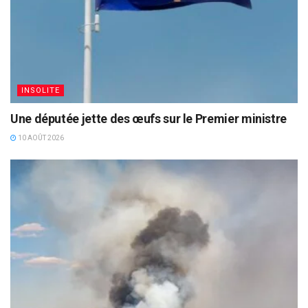
INSOLITE
Une députée jette des œufs sur le Premier ministre
10 AOÛT 2026