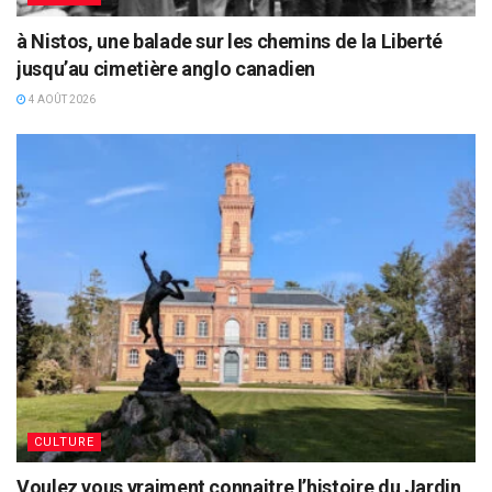
à Nistos, une balade sur les chemins de la Liberté
jusqu’au cimetière anglo canadien
4 AOÛT 2026
CULTURE
Voulez vous vraiment connaitre l’histoire du Jardin