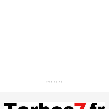
Publicité