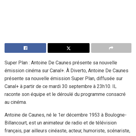
Super Plan : Antoine De Caunes présente sa nouvelle
émission cinéma sur Canal+. À Diverto, Antoine De Caunes
présente sa nouvelle émission Super Plan, diffusée sur
Canal+ à partir de ce mardi 30 septembre à 23h10. IL
raconte son équipe et le déroulé du programme consacré
au cinéma.
Antoine de Caunes, né le 1er décembre 1953 à Boulogne-
Billancourt, est un animateur de radio et de télévision
français, par ailleurs cinéaste, acteur, humoriste, scénariste,