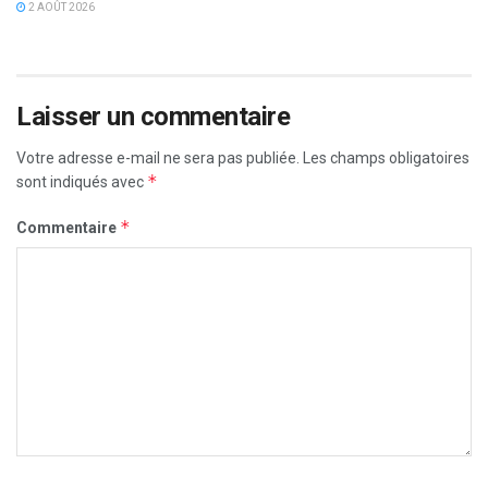
2 AOÛT 2026
Laisser un commentaire
Votre adresse e-mail ne sera pas publiée.
Les champs obligatoires
*
sont indiqués avec
*
Commentaire