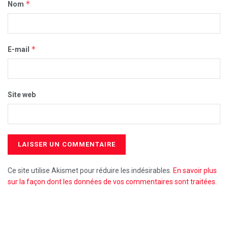
*
Nom
*
E-mail
Site web
Ce site utilise Akismet pour réduire les indésirables.
En savoir plus
sur la façon dont les données de vos commentaires sont traitées
.