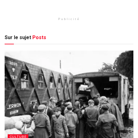
Publicité
Sur le sujet
Posts
CULTURE