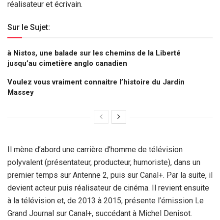
réalisateur et écrivain.
Sur le Sujet:
à Nistos, une balade sur les chemins de la Liberté
jusqu’au cimetière anglo canadien
Voulez vous vraiment connaitre l’histoire du Jardin
Massey
Il mène d’abord une carrière d’homme de télévision
polyvalent (présentateur, producteur, humoriste), dans un
premier temps sur Antenne 2, puis sur Canal+. Par la suite, il
devient acteur puis réalisateur de cinéma. Il revient ensuite
à la télévision et, de 2013 à 2015, présente l’émission Le
Grand Journal sur Canal+, succédant à Michel Denisot.