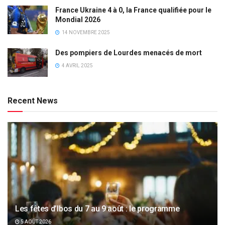
France Ukraine 4 à 0, la France qualifiée pour le
Mondial 2026
14 NOVEMBRE 2025
Des pompiers de Lourdes menacés de mort
4 AVRIL 2025
Recent News
Les fêtes d’Ibos du 7 au 9 août : le programme
5 AOÛT 2026