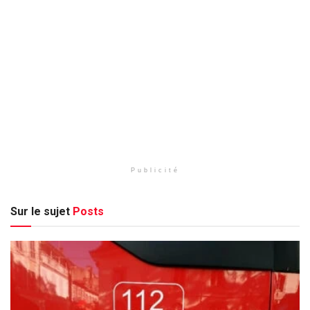
Publicité
Sur le sujet
Posts