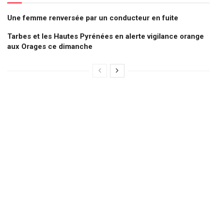
Une femme renversée par un conducteur en fuite
Tarbes et les Hautes Pyrénées en alerte vigilance orange
aux Orages ce dimanche