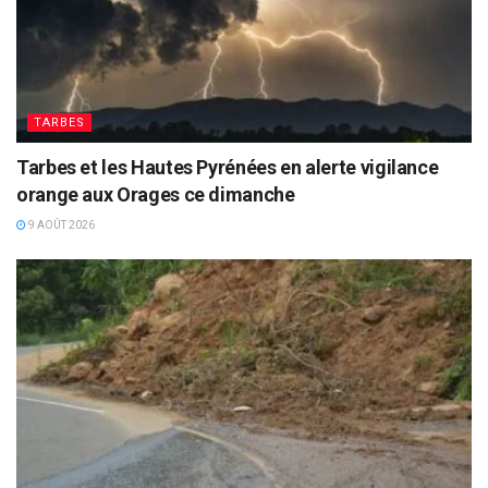
TARBES
Tarbes et les Hautes Pyrénées en alerte vigilance
orange aux Orages ce dimanche
9 AOÛT 2026