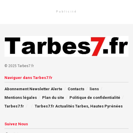
Publicité
© 2025 Tarbes7.fr
Naviguer dans Tarbes7.fr
Abonnement Newsletter Alerte
Contacts
liens
Mentions légales
Plan du site
Politique de confidentialité
Tarbes7.fr
Tarbes7.fr Actualités Tarbes, Hautes Pyrénées
Suivez Nous