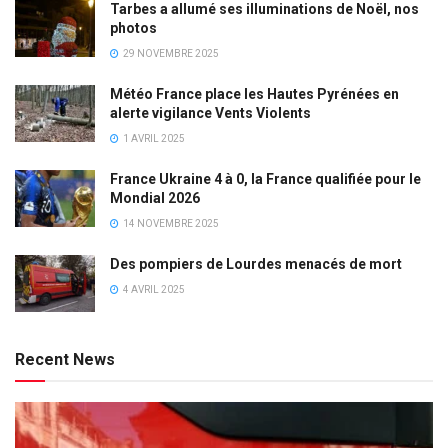
Tarbes a allumé ses illuminations de Noël, nos
photos
29 NOVEMBRE 2025
Météo France place les Hautes Pyrénées en
alerte vigilance Vents Violents
1 AVRIL 2025
France Ukraine 4 à 0, la France qualifiée pour le
Mondial 2026
14 NOVEMBRE 2025
Des pompiers de Lourdes menacés de mort
4 AVRIL 2025
Recent News