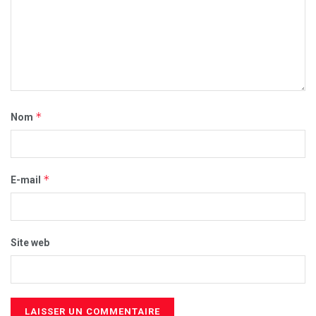
*
Nom
*
E-mail
Site web