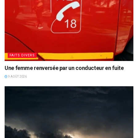
FAITS DIVERS
Une femme renversée par un conducteur en fuite
9 AOÛT 2026