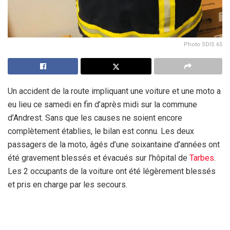
Photo SDIS 65
Un accident de la route impliquant une voiture et une moto a
eu lieu ce samedi en fin d’après midi sur la commune
d’Andrest. Sans que les causes ne soient encore
complètement établies, le bilan est connu. Les deux
passagers de la moto, âgés d’une soixantaine d’années ont
été gravement blessés et évacués sur l’hôpital de
Tarbes
.
Les 2 occupants de la voiture ont été légèrement blessés
et pris en charge par les secours.