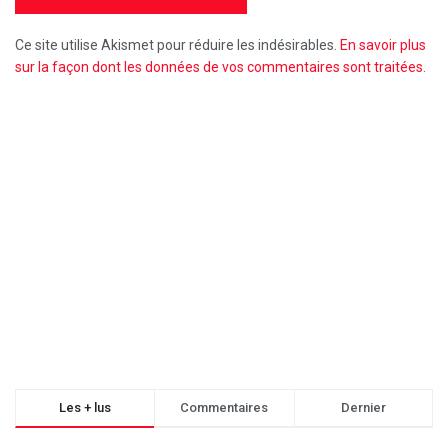
Ce site utilise Akismet pour réduire les indésirables.
En savoir plus
sur la façon dont les données de vos commentaires sont traitées
.
Les + lus
Commentaires
Dernier