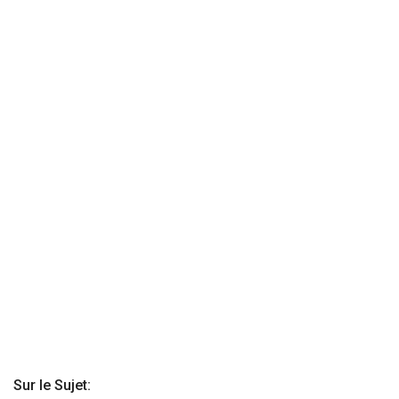
Sur le Sujet: