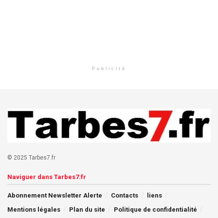
Publicité
© 2025 Tarbes7.fr
Naviguer dans Tarbes7.fr
Abonnement Newsletter Alerte
Contacts
liens
Mentions légales
Plan du site
Politique de confidentialité