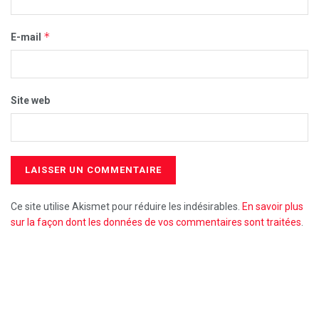
*
E-mail
Site web
Ce site utilise Akismet pour réduire les indésirables.
En savoir plus
sur la façon dont les données de vos commentaires sont traitées
.