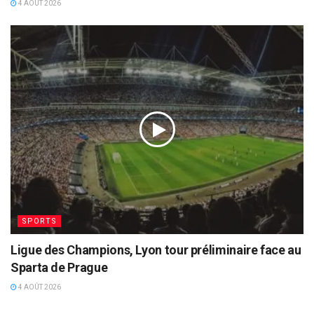
4 AOÛT 2026
SPORTS
Ligue des Champions, Lyon tour préliminaire face au
Sparta de Prague
4 AOÛT 2026