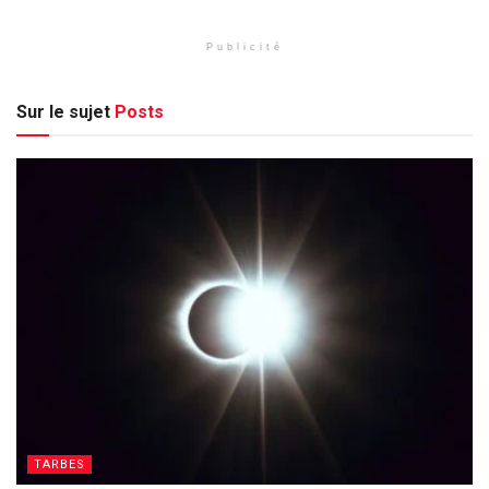
Publicité
Sur le sujet
Posts
TARBES