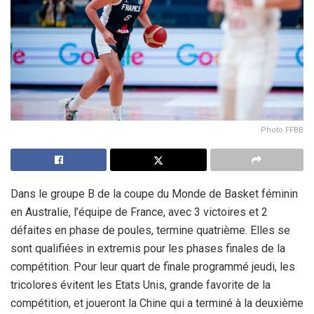
Photo FFBB
Dans le groupe B de la coupe du Monde de Basket féminin
en Australie, l’équipe de France, avec 3 victoires et 2
défaites en phase de poules, termine quatrième. Elles se
sont qualifiées in extremis pour les phases finales de la
compétition. Pour leur quart de finale programmé jeudi, les
tricolores évitent les Etats Unis, grande favorite de la
compétition, et joueront la Chine qui a terminé à la deuxième