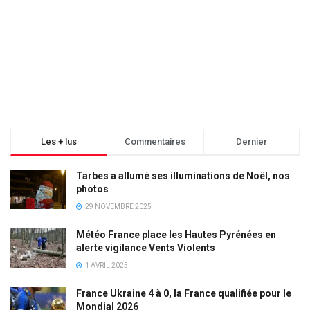
Les + lus
Commentaires
Dernier
Tarbes a allumé ses illuminations de Noël, nos
photos
29 NOVEMBRE 2025
Météo France place les Hautes Pyrénées en
alerte vigilance Vents Violents
1 AVRIL 2025
France Ukraine 4 à 0, la France qualifiée pour le
Mondial 2026