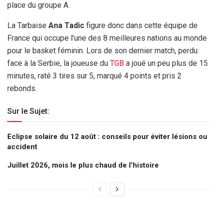
place du groupe A.
La Tarbaise
Ana Tadic
figure donc dans cette équipe de
France qui occupe l’une des 8 meilleures nations au monde
pour le basket féminin. Lors de son dernier match, perdu
face à la Serbie, la joueuse du
TGB
a joué un peu plus de 15
minutes, raté 3 tires sur 5, marqué 4 points et pris 2
rebonds.
Sur le Sujet:
Eclipse solaire du 12 août : conseils pour éviter lésions ou
accident
Juillet 2026, mois le plus chaud de l’histoire