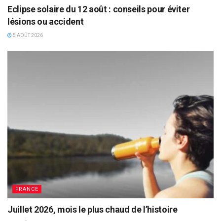
Eclipse solaire du 12 août : conseils pour éviter
lésions ou accident
5 AOÛT 2026
FRANCE
Juillet 2026, mois le plus chaud de l’histoire