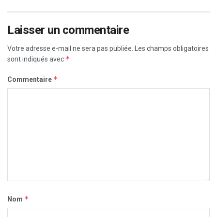
Laisser un commentaire
Votre adresse e-mail ne sera pas publiée.
Les champs obligatoires
*
sont indiqués avec
*
Commentaire
*
Nom