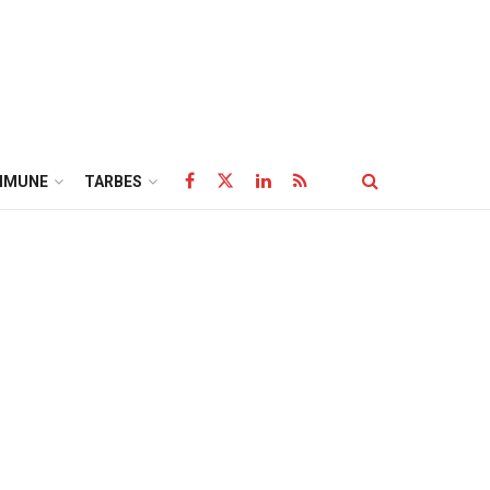
MMUNE
TARBES