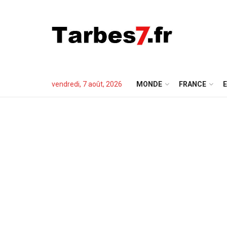
vendredi, 7 août, 2026
MONDE
FRANCE
E