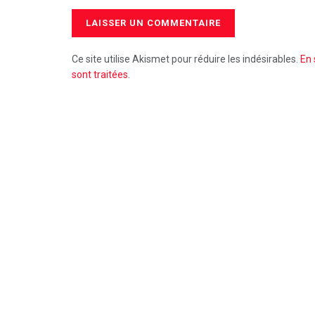
Ce site utilise Akismet pour réduire les indésirables.
En 
sont traitées
.