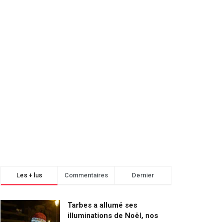
Les + lus
Commentaires
Dernier
Tarbes a allumé ses
illuminations de Noël, nos