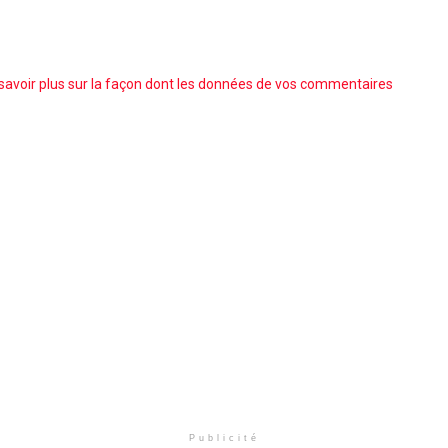
savoir plus sur la façon dont les données de vos commentaires
Publicité