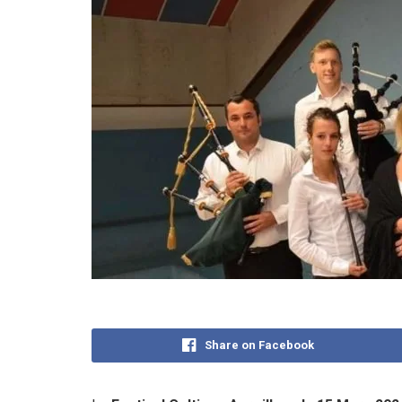
Share on Facebook