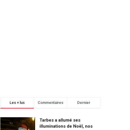
Les + lus
Commentaires
Dernier
Tarbes a allumé ses
illuminations de Noël, nos