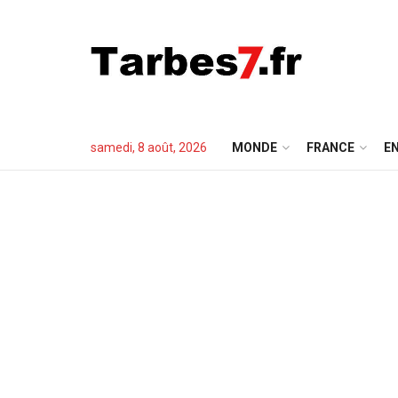
samedi, 8 août, 2026
MONDE
FRANCE
EN