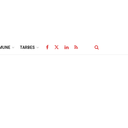
MUNE
TARBES