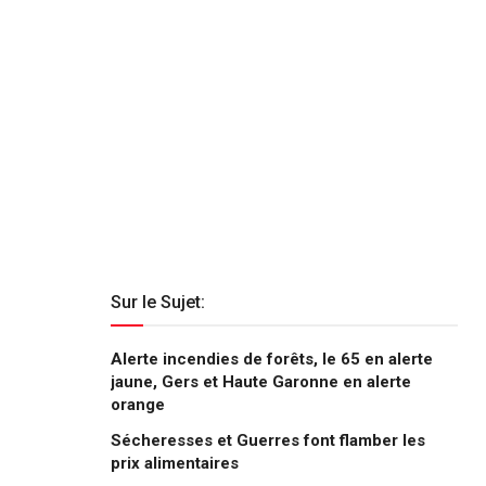
Sur le Sujet:
Alerte incendies de forêts, le 65 en alerte
jaune, Gers et Haute Garonne en alerte
orange
Sécheresses et Guerres font flamber les
prix alimentaires