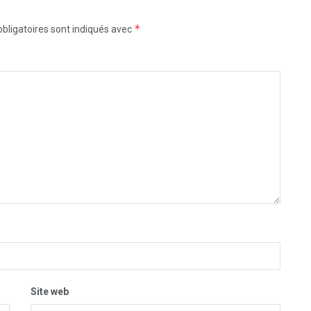
*
bligatoires sont indiqués avec
Site web