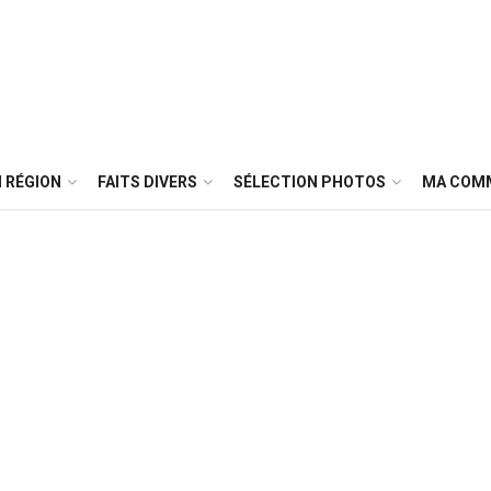
 RÉGION
FAITS DIVERS
SÉLECTION PHOTOS
MA COM