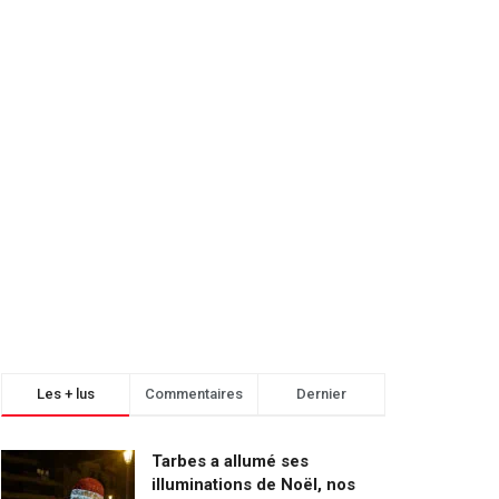
Les + lus
Commentaires
Dernier
Tarbes a allumé ses
illuminations de Noël, nos