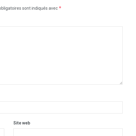
*
bligatoires sont indiqués avec
Site web