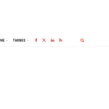
NE
TARBES