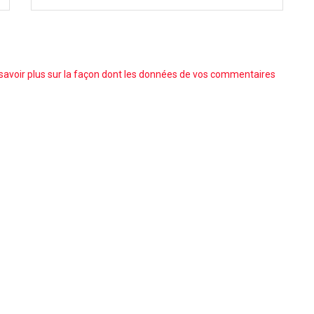
savoir plus sur la façon dont les données de vos commentaires