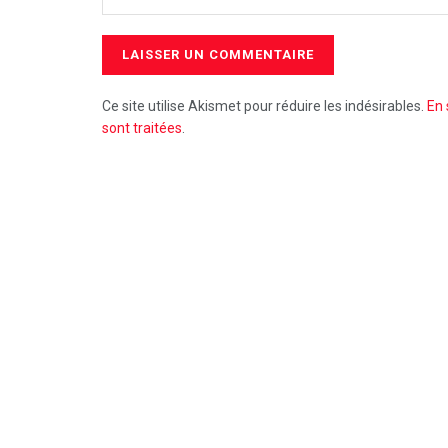
Ce site utilise Akismet pour réduire les indésirables.
En 
sont traitées
.