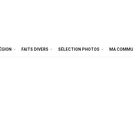
ÉGION
FAITS DIVERS
SÉLECTION PHOTOS
MA COMMU