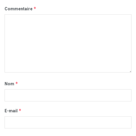
*
Commentaire
*
Nom
*
E-mail