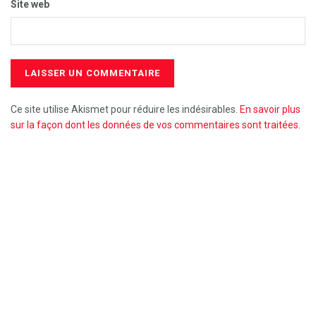
Site web
Ce site utilise Akismet pour réduire les indésirables.
En savoir plus
sur la façon dont les données de vos commentaires sont traitées
.