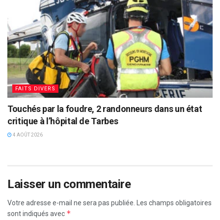
FAITS DIVERS
Touchés par la foudre, 2 randonneurs dans un état
critique à l’hôpital de Tarbes
4 AOÛT 2026
Laisser un commentaire
Votre adresse e-mail ne sera pas publiée.
Les champs obligatoires
*
sont indiqués avec