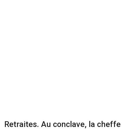
Retraites. Au conclave, la cheffe