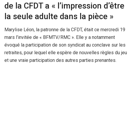
de la CFDT a « l’impression d’être
la seule adulte dans la pièce »
Marylise Léon, la patronne de la CFDT, était ce mercredi 19
mars l’invitée de « BFMTV/RMC ». Elle y a notamment
évoqué la participation de son syndicat au conclave sur les
retraites, pour lequel elle espère de nouvelles règles du jeu
et une vraie participation des autres parties prenantes.