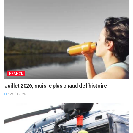
FRANCE
Juillet 2026, mois le plus chaud de l’histoire
4 AOÛT 2026