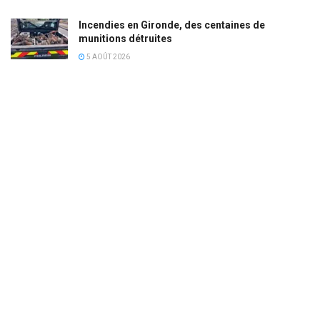
Incendies en Gironde, des centaines de
munitions détruites
5 AOÛT 2026