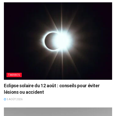
TARBES
Eclipse solaire du 12 août : conseils pour éviter
lésions ou accident
5 AOÛT 2026