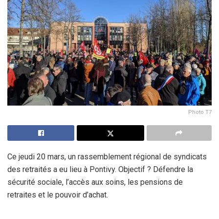
Photo T7
Ce jeudi 20 mars, un rassemblement régional de syndicats
des retraités a eu lieu à Pontivy. Objectif ? Défendre la
sécurité sociale, l’accès aux soins, les pensions de
retraites et le pouvoir d’achat.