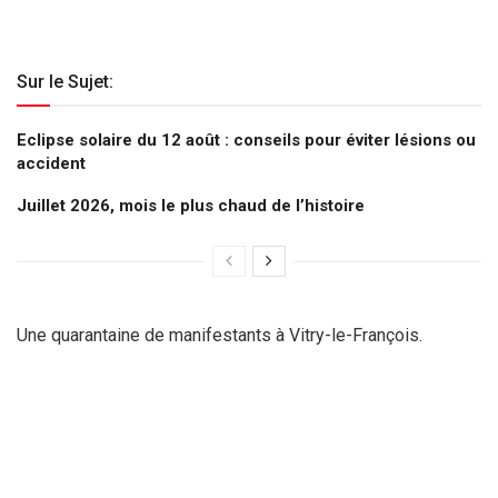
Sur le Sujet:
Eclipse solaire du 12 août : conseils pour éviter lésions ou
accident
Juillet 2026, mois le plus chaud de l’histoire
Une quarantaine de manifestants à Vitry-le-François.