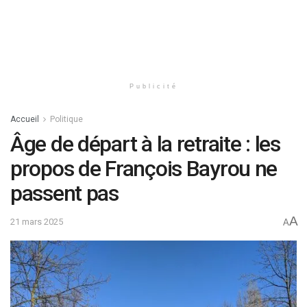
Publicité
Accueil
Politique
Âge de départ à la retraite : les
propos de François Bayrou ne
passent pas
A
21 mars 2025
A