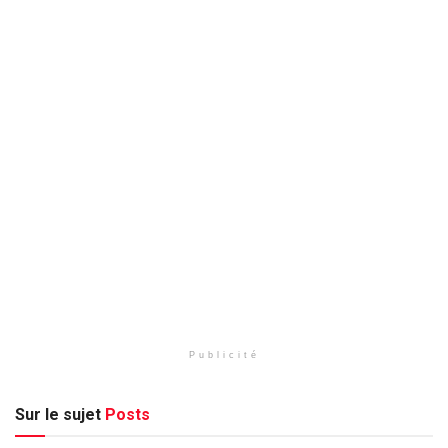
Publicité
Sur le sujet
Posts