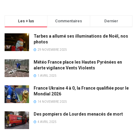
Les + lus
Commentaires
Dernier
Tarbes a allumé ses illuminations de Noël, nos
photos
29 NOVEMBRE 2025
Météo France place les Hautes Pyrénées en
alerte vigilance Vents Violents
1 AVRIL 2025
France Ukraine 4 à 0, la France qualifiée pour le
Mondial 2026
14 NOVEMBRE 2025
Des pompiers de Lourdes menacés de mort
4 AVRIL 2025