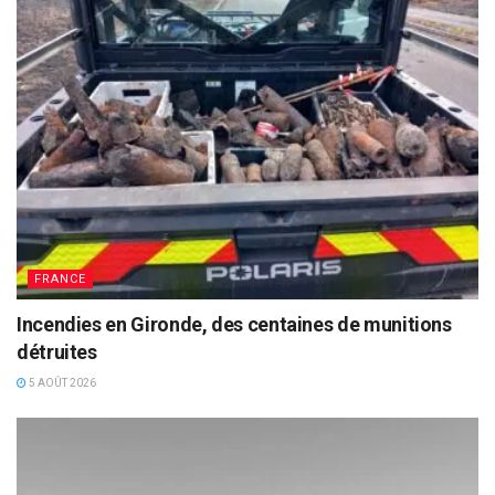
FRANCE
Incendies en Gironde, des centaines de munitions
détruites
5 AOÛT 2026