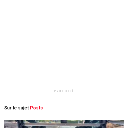
Publicité
Sur le sujet
Posts