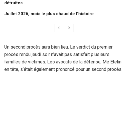
détruites
Juillet 2026, mois le plus chaud de l’histoire
Un second procès aura bien lieu. Le verdict du premier
procès rendu jeudi soir n’avait pas satisfait plusieurs
familles de victimes. Les avocats de la défense, Me Etelin
en tête, s’était également prononcé pour un second procès.