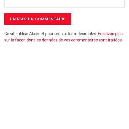
Ce site utilise Akismet pour réduire les indésirables.
En savoir plus
sur la façon dont les données de vos commentaires sont traitées
.