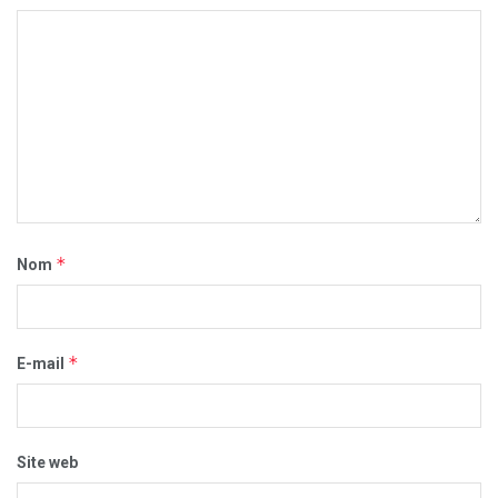
*
Nom
*
E-mail
Site web