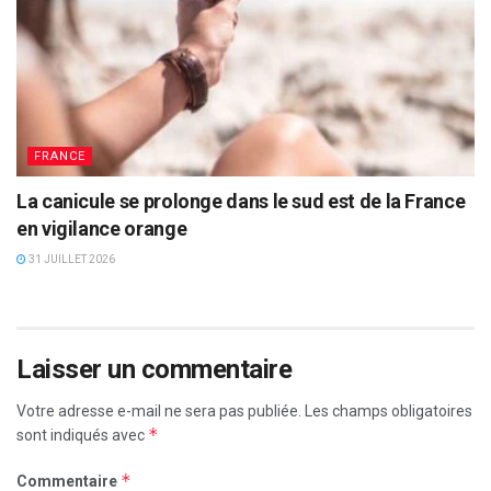
FRANCE
La canicule se prolonge dans le sud est de la France
en vigilance orange
31 JUILLET 2026
Laisser un commentaire
Votre adresse e-mail ne sera pas publiée.
Les champs obligatoires
*
sont indiqués avec
*
Commentaire