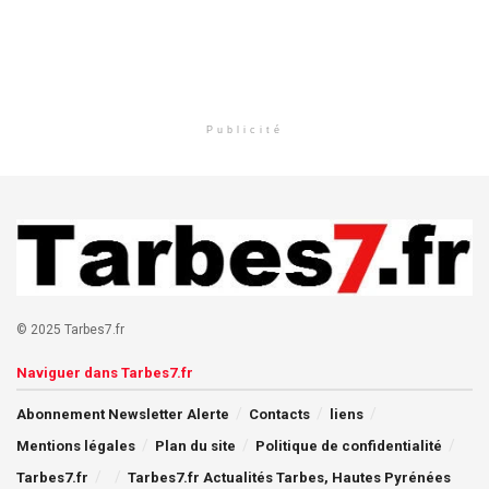
Publicité
© 2025 Tarbes7.fr
Naviguer dans Tarbes7.fr
Abonnement Newsletter Alerte
Contacts
liens
Mentions légales
Plan du site
Politique de confidentialité
Tarbes7.fr
Tarbes7.fr Actualités Tarbes, Hautes Pyrénées