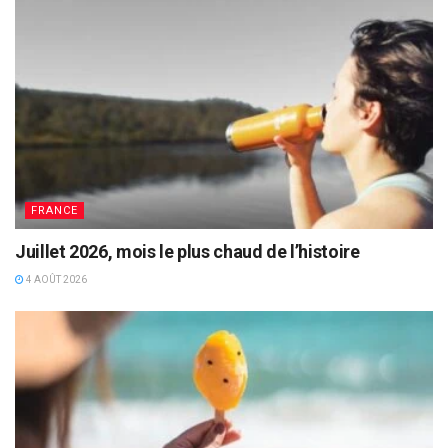
FRANCE
Juillet 2026, mois le plus chaud de l’histoire
4 AOÛT 2026