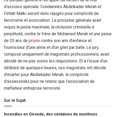
d’assises spéciale. Condamnés Abdelkader Merah et
Fettah Malki seront donc rejugés pour complicité de
terrorisme et association. La procureur générale avait
requis la peine maximale, la réclusion criminelle à
perpétuité, contre le frère de Mohamed Merah et une peine
de 20 ans de
prison
contre son ami d’enfance et
fournisseur d’une arme et d’un gilet par balle. Le jury,
composé uniquement de magistrats professionnels, avait
décidé de ne pas suivre les réquisitions. Et à l’issue d’un
délibéré de quelques heures, ces magistrats ont décidé
d’écarter pour Abdlekader Merah, la complicité
d’assassinats pour ne retenir que l’association de
malfaiteur entreprise terroriste.
Sur le Sujet:
Incendies en Gironde, des centaines de munitions