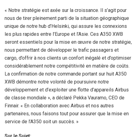
« Notre stratégie est axée sur la croissance. Il s’agit pour
nous de tirer pleinement parti de la situation géographique
unique de notre hub d’Helsinki, qui assure les connexions
les plus rapides entre l’Europe et l’Asie. Ces A350 XWB
seront essentiels pour la mise en œuvre de notre stratégie,
nous permettant de développer le trafic passagers et
cargo, d’offrir à nos clients un confort inégalé et d’optimiser
considérablement notre compétitivité en matière de coûts.
La confirmation de notre commande portant sur huit A350
XWB démontre notre volonté de poursuivre notre
développement et d’exploiter une flotte d’appareils Airbus
de classe mondiale », a déclaré Pekka Vauramo, CEO de
Finnair. « En collaboration avec Airbus et nos autres
partenaires, nous faisons tout pour assurer que la mise en
service de l’A350 soit un succès. »
Sur le Sujet: