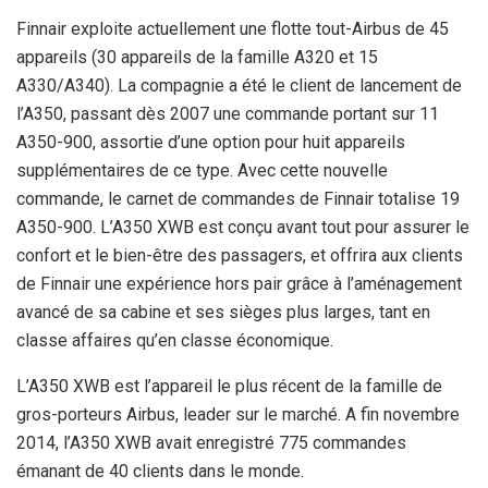
Finnair exploite actuellement une flotte tout-Airbus de 45
appareils (30 appareils de la famille A320 et 15
A330/A340). La compagnie a été le client de lancement de
l’A350, passant dès 2007 une commande portant sur 11
A350-900, assortie d’une option pour huit appareils
supplémentaires de ce type. Avec cette nouvelle
commande, le carnet de commandes de Finnair totalise 19
A350-900. L’A350 XWB est conçu avant tout pour assurer le
confort et le bien-être des passagers, et offrira aux clients
de Finnair une expérience hors pair grâce à l’aménagement
avancé de sa cabine et ses sièges plus larges, tant en
classe affaires qu’en classe économique.
L’A350 XWB est l’appareil le plus récent de la famille de
gros-porteurs Airbus, leader sur le marché. A fin novembre
2014, l’A350 XWB avait enregistré 775 commandes
émanant de 40 clients dans le monde.