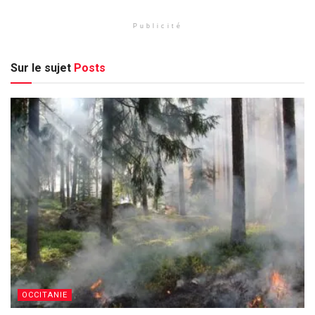
Publicité
Sur le sujet
Posts
OCCITANIE