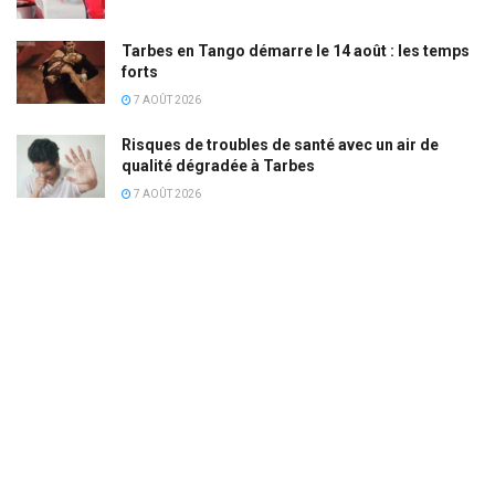
Tarbes en Tango démarre le 14 août : les temps
forts
7 AOÛT 2026
Risques de troubles de santé avec un air de
qualité dégradée à Tarbes
7 AOÛT 2026