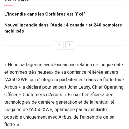
L’incendie dans les Corbières est “fixé”
Nouvel incendie dans l’Aude : 4 canadair et 240 pompiers
mobilisés
« Nous partageons avec Finnair une relation de longue date
et sommes très heureux de sa confiance réitérée envers
l’A350 XWB, qui s’intégrera parfaitement dans sa flotte tout-
Airbus », a déclaré pour sa part John Leahy, Chief Operating
Officer – Customers d’Airbus. « Finnair bénéficiera des
technologies de dernière génération et de la rentabilité
inégalée de l’A350 XWB, optimisée par la similarité,
possible uniquement avec Airbus, de l’ensemble de sa
flotte. »