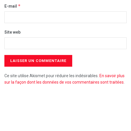
*
E-mail
Site web
Ce site utilise Akismet pour réduire les indésirables.
En savoir plus
sur la façon dont les données de vos commentaires sont traitées
.