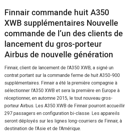
Finnair commande huit A350
XWB supplémentaires Nouvelle
commande de l’un des clients de
lancement du gros-porteur
Airbus de nouvelle génération
Finnair, client de lancement de l’A350 XWB, a signé un
contrat portant sur la commande ferme de huit A350-900
supplémentaires. Finnair a été la première compagnie à
sélectionner l’A350 XWB et sera la première en Europe à
réceptionner, en automne 2015, le tout nouveau gros-
porteur Airbus. Les A350 XWB de Finnair pourront accueillir
297 passagers en configuration bi-classe. Les appareils
seront déployés sur les lignes long-courriers de Finnair, à
destination de l’Asie et de l’Amérique.