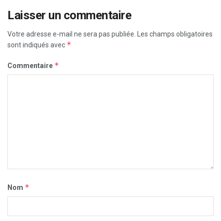
Laisser un commentaire
Votre adresse e-mail ne sera pas publiée.
Les champs obligatoires
*
sont indiqués avec
*
Commentaire
*
Nom