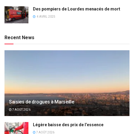
Des pompiers de Lourdes menacés de mort
4 AVRIL 2025
Recent News
Saisies de drogues à Marseille
7 AOÛT 2026
Légère baisse des prix de l’essence
7 AOÛT 2026