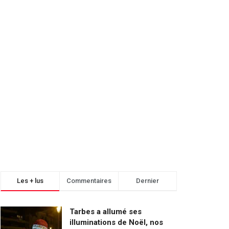
Les + lus
Commentaires
Dernier
Tarbes a allumé ses
illuminations de Noël, nos