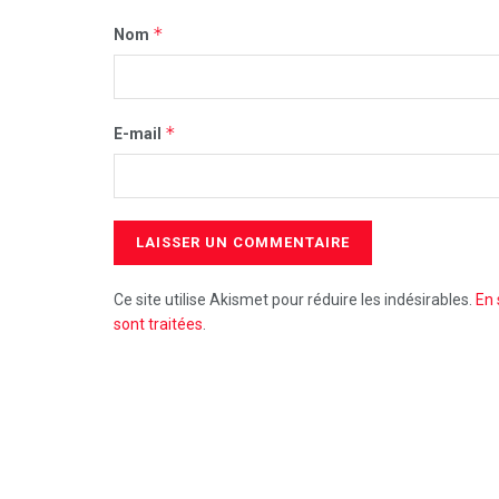
*
Nom
*
E-mail
Ce site utilise Akismet pour réduire les indésirables.
En 
sont traitées
.