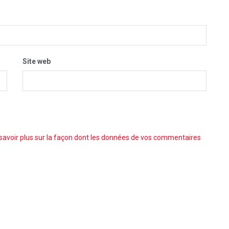
Site web
savoir plus sur la façon dont les données de vos commentaires