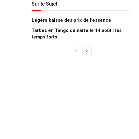
Sur le Sujet:
Légère baisse des prix de l’essence
Tarbes en Tango démarre le 14 août : les
temps forts