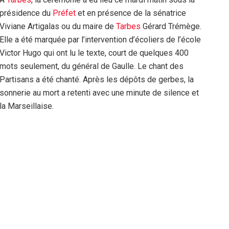
présidence du
Préfet
et en présence de la sénatrice
Viviane Artigalas ou du maire de
Tarbes
Gérard Trémège.
Elle a été marquée par l’intervention d’écoliers de l’école
Victor Hugo qui ont lu le texte, court de quelques 400
mots seulement, du général de Gaulle. Le chant des
Partisans a été chanté. Après les dépôts de gerbes, la
sonnerie au mort a retenti avec une minute de silence et
la Marseillaise.