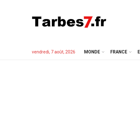
vendredi, 7 août, 2026
MONDE
FRANCE
E