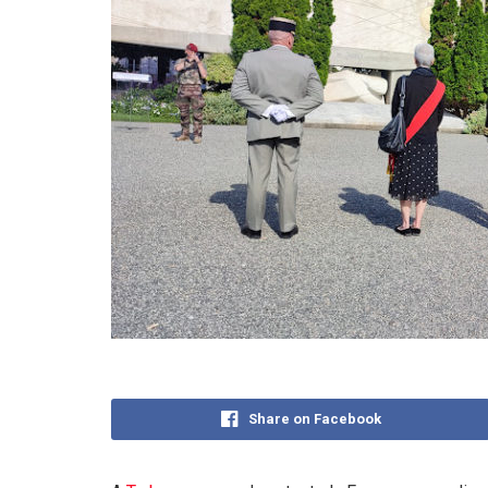
Share on Facebook