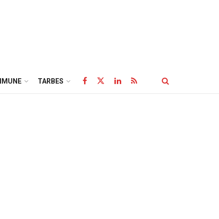
MMUNE
TARBES