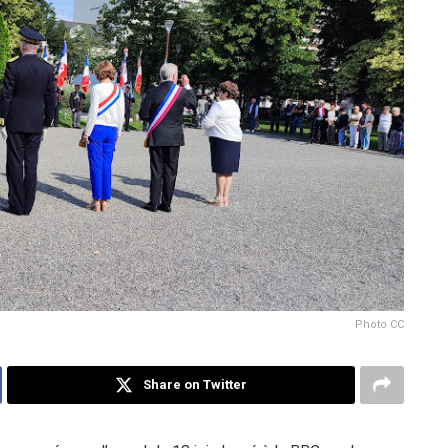
Photo CC
Share on Twitter