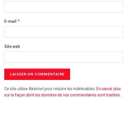
*
E-mail
Site web
Ce site utilise Akismet pour réduire les indésirables.
En savoir plus
sur la façon dont les données de vos commentaires sont traitées
.