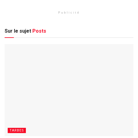
Publicité
Sur le sujet
Posts
TARBES