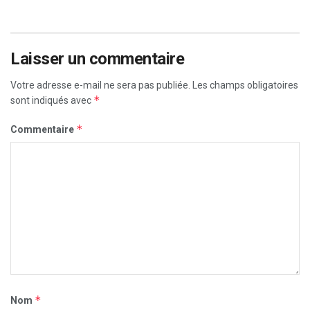
Laisser un commentaire
Votre adresse e-mail ne sera pas publiée.
Les champs obligatoires
*
sont indiqués avec
*
Commentaire
*
Nom