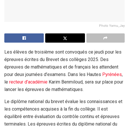
Photo Yamu_Jay
Les élèves de troisième sont convoqués ce jeudi pour les
épreuves écrites du Brevet des collèges 2025. Des
épreuves de mathématiques et de français les attendent
pour deux journées d’examens. Dans les Hautes
Pyrénées
,
le
recteur d’académie
Karim Benmiloud, sera sur place pour
lancer les épreuves de mathématiques.
Le diplôme national du brevet évalue les connaissances et
les compétences acquises à la fin du collège. Il est
équilibré entre évaluation du contrôle continu et épreuves
terminales. Les épreuves écrites du diplôme national du