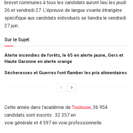
brevet communes à tous les candidats auront lieu les jeudi
26 et vendredi 27. L’épreuve de langue vivante étrangère
spécifique aux candidats individuels se tiendra le vendredi
27 juin.
Sur le Sujet:
Alerte incendies de forêts, le 65 en alerte jaune, Gers et
Haute Garonne en alerte orange
Sécheresses et Guerres font flamber les prix alimentaires
Cette année dans l’académie de
Toulouse
, 36 954
candidats sont inscrits : 32 357 en
voie générale et 4 597 en voie professionnelle.