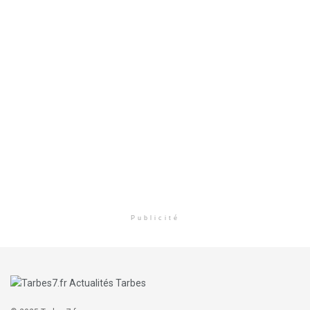
Publicité