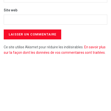
Site web
Ce site utilise Akismet pour réduire les indésirables.
En savoir plus
sur la façon dont les données de vos commentaires sont traitées
.