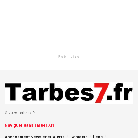
Publicité
© 2025 Tarbes7.fr
Naviguer dans Tarbes7.fr
Abonnement Newsletter Alerte
Contacts
liens