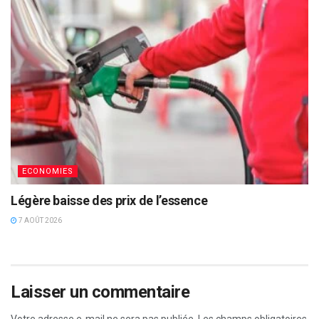
ECONOMIES
Légère baisse des prix de l’essence
7 AOÛT 2026
Laisser un commentaire