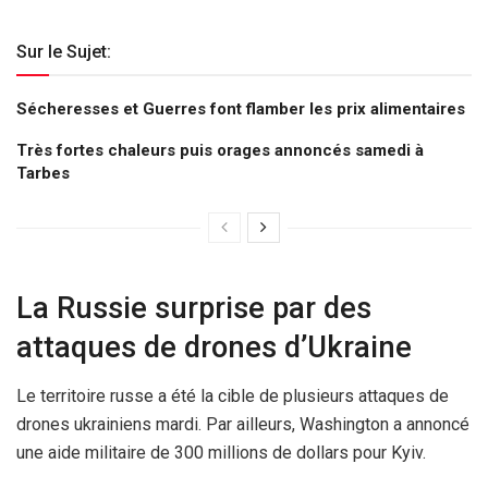
Sur le Sujet:
Sécheresses et Guerres font flamber les prix alimentaires
Très fortes chaleurs puis orages annoncés samedi à
Tarbes
La Russie surprise par des
attaques de drones d’Ukraine
Le territoire russe a été la cible de plusieurs attaques de
drones ukrainiens mardi. Par ailleurs, Washington a annoncé
une aide militaire de 300 millions de dollars pour Kyiv.