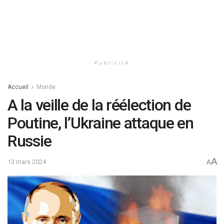
Publicité
Accueil
Monde
A la veille de la réélection de
Poutine, l’Ukraine attaque en
Russie
A
13 mars 2024
A