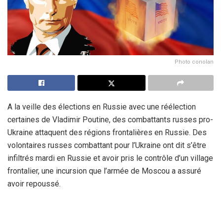
Photo conolan
A la veille des élections en Russie avec une réélection
certaines de Vladimir Poutine, des combattants russes pro-
Ukraine attaquent des régions frontalières en Russie. Des
volontaires russes combattant pour l’Ukraine ont dit s’être
infiltrés mardi en Russie et avoir pris le contrôle d’un village
frontalier, une incursion que l’armée de Moscou a assuré
avoir repoussé.