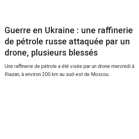
Guerre en Ukraine : une raffinerie
de pétrole russe attaquée par un
drone, plusieurs blessés
Une raffinerie de pétrole a été visée par un drone mercredi à
Riazan, à environ 200 km au sud-est de Moscou.