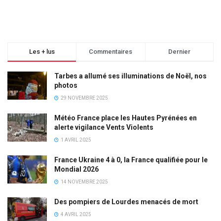
Les + lus
Commentaires
Dernier
Tarbes a allumé ses illuminations de Noël, nos
photos
29 NOVEMBRE 2025
Météo France place les Hautes Pyrénées en
alerte vigilance Vents Violents
1 AVRIL 2025
France Ukraine 4 à 0, la France qualifiée pour le
Mondial 2026
14 NOVEMBRE 2025
Des pompiers de Lourdes menacés de mort
4 AVRIL 2025