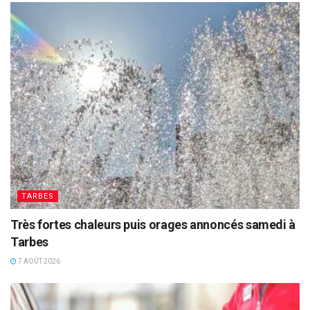
TARBES
Très fortes chaleurs puis orages annoncés samedi à
Tarbes
7 AOÛT 2026