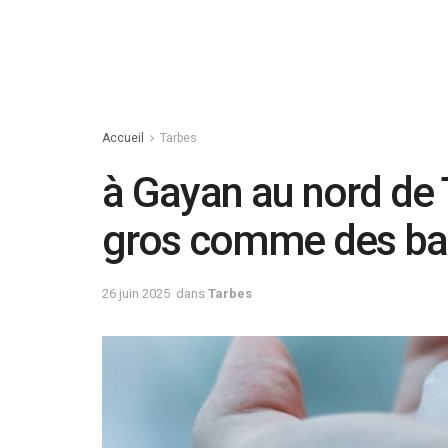
Accueil
Tarbes
à Gayan au nord de 
gros comme des bal
26 juin 2025
dans
Tarbes