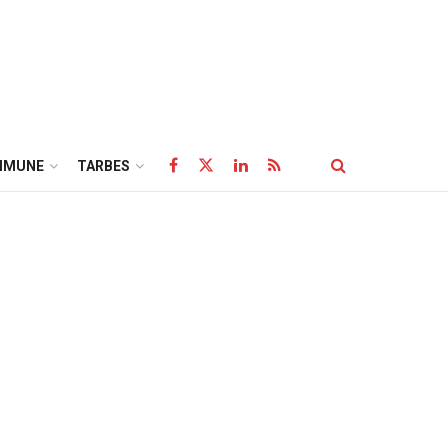
MMUNE
TARBES