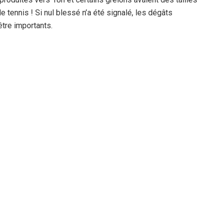
tennis ! Si nul blessé n’a été signalé, les dégâts
être importants.