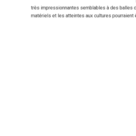
très impressionnantes semblables à des balles de 
matériels et les atteintes aux cultures pourraient 