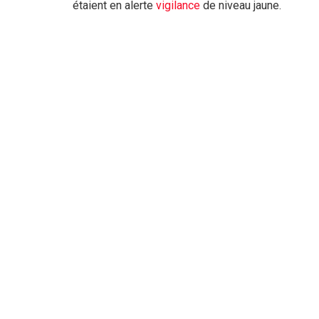
étaient en alerte
vigilance
de niveau jaune.