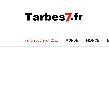
vendredi, 7 août, 2026
MONDE
FRANCE
E