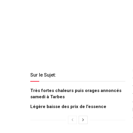
Sur le Sujet:
Très fortes chaleurs puis orages annoncés
samedi à Tarbes
Légère baisse des prix de l’essence