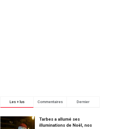
Les + lus
Commentaires
Dernier
Tarbes a allumé ses
illuminations de Noël, nos