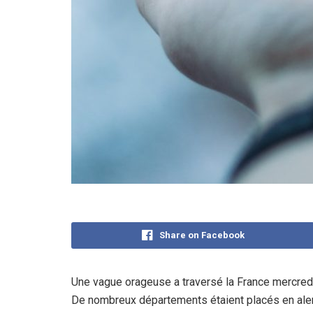
Share on Facebook
Une vague orageuse a traversé la France mercredi
De nombreux départements étaient placés en ale