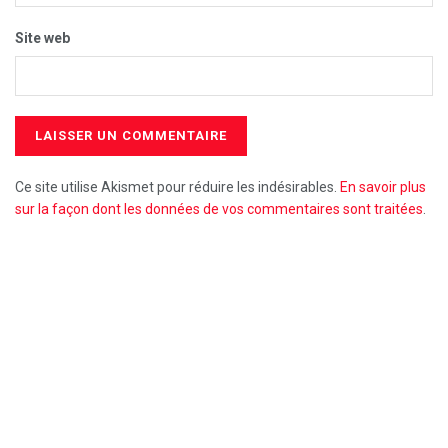
Site web
Ce site utilise Akismet pour réduire les indésirables.
En savoir plus
sur la façon dont les données de vos commentaires sont traitées
.