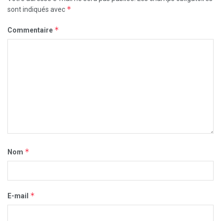
*
sont indiqués avec
*
Commentaire
*
Nom
*
E-mail