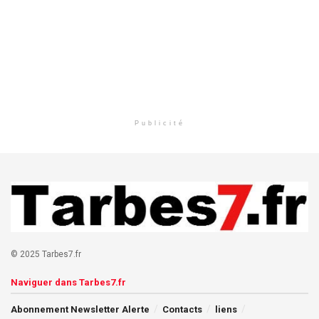
Publicité
© 2025 Tarbes7.fr
Naviguer dans Tarbes7.fr
Abonnement Newsletter Alerte
Contacts
liens