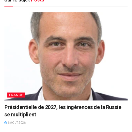
FRANCE
Présidentielle de 2027, les ingérences de la Russie
se multiplient
6 AOÛT 2026