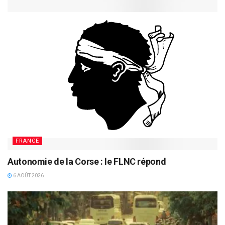
FRANCE
Autonomie de la Corse : le FLNC répond
6 AOÛT 2026