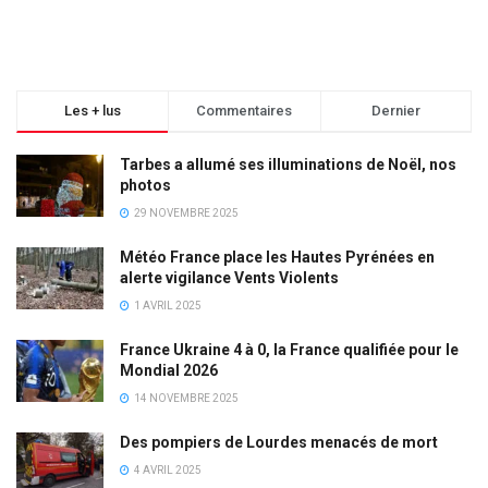
Les + lus
Commentaires
Dernier
Tarbes a allumé ses illuminations de Noël, nos
photos
29 NOVEMBRE 2025
Météo France place les Hautes Pyrénées en
alerte vigilance Vents Violents
1 AVRIL 2025
France Ukraine 4 à 0, la France qualifiée pour le
Mondial 2026
14 NOVEMBRE 2025
Des pompiers de Lourdes menacés de mort
4 AVRIL 2025