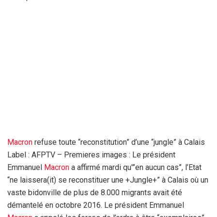
Macron
refuse toute “reconstitution” d’une “jungle” à Calais
Label : AFPTV – Premieres images : Le président
Emmanuel
Macron
a affirmé mardi qu'”en aucun cas”, l’Etat
“ne laissera(it) se reconstituer une +Jungle+” à Calais où un
vaste bidonville de plus de 8.000 migrants avait été
démantelé en octobre 2016. Le président Emmanuel