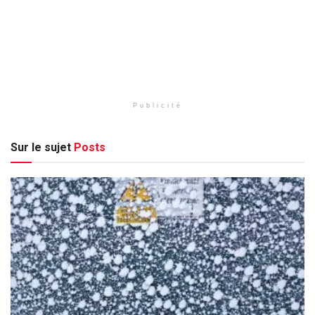
Publicité
Sur le sujet
Posts