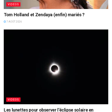
VIDEOS
Tom Holland et Zendaya (enfin) mariés ?
7 AOÛT 2026
VIDEOS
Les lunettes pour observer l’éclipse solaire en