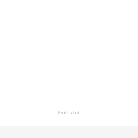
Publicité