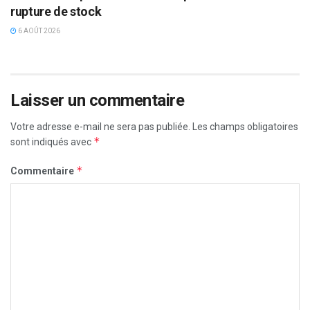
rupture de stock
6 AOÛT 2026
Laisser un commentaire
Votre adresse e-mail ne sera pas publiée.
Les champs obligatoires
*
sont indiqués avec
*
Commentaire