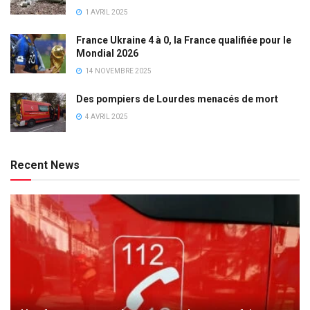
1 AVRIL 2025
France Ukraine 4 à 0, la France qualifiée pour le
Mondial 2026
14 NOVEMBRE 2025
Des pompiers de Lourdes menacés de mort
4 AVRIL 2025
Recent News