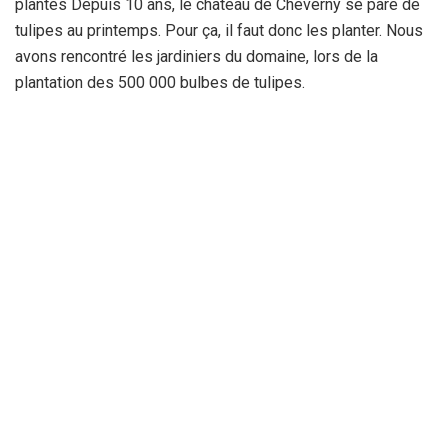
plantés Depuis 10 ans, le château de Cheverny se pare de
tulipes au printemps. Pour ça, il faut donc les planter. Nous
avons rencontré les jardiniers du domaine, lors de la
plantation des 500 000 bulbes de tulipes.