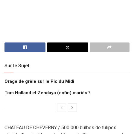
Sur le Sujet:
Orage de grêle sur le Pic du Midi
Tom Holland et Zendaya (enfin) mariés ?
CHÂTEAU DE CHEVERNY / 500 000 bulbes de tulipes