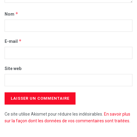
*
Nom
*
E-mail
Site web
Ce site utilise Akismet pour réduire les indésirables.
En savoir plus
sur la façon dont les données de vos commentaires sont traitées
.