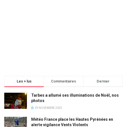
Les + lus
Commentaires
Dernier
Tarbes a allumé ses illuminations de Noël, nos
photos
29 NOVEMBRE 2025
Météo France place les Hautes Pyrénées en
alerte vigilance Vents Violents