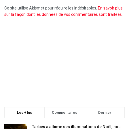
Ce site utilise Akismet pour réduire les indésirables.
En savoir plus
sur la façon dont les données de vos commentaires sont traitées
.
Les + lus
Commentaires
Dernier
Tarbes a allumé ses illuminations de Noël, nos