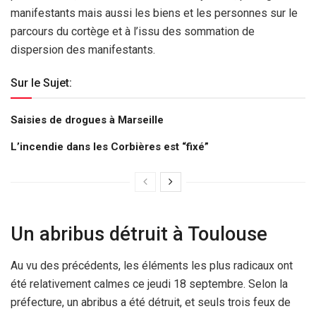
manifestants mais aussi les biens et les personnes sur le
parcours du cortège et à l’issu des sommation de
dispersion des manifestants.
Sur le Sujet:
Saisies de drogues à Marseille
L’incendie dans les Corbières est “fixé”
Un abribus détruit à Toulouse
Au vu des précédents, les éléments les plus radicaux ont
été relativement calmes ce jeudi 18 septembre. Selon la
préfecture, un abribus a été détruit, et seuls trois feux de