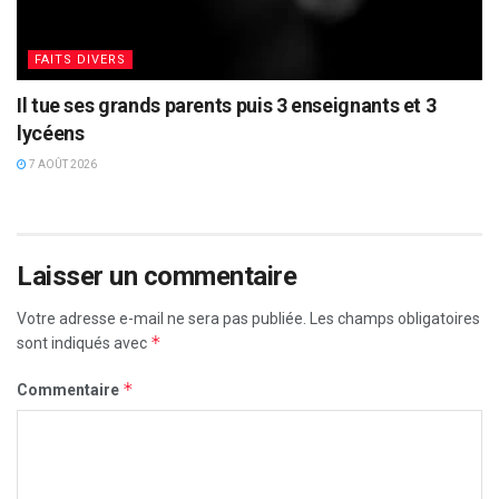
FAITS DIVERS
Il tue ses grands parents puis 3 enseignants et 3
lycéens
7 AOÛT 2026
Laisser un commentaire
Votre adresse e-mail ne sera pas publiée.
Les champs obligatoires
*
sont indiqués avec
*
Commentaire