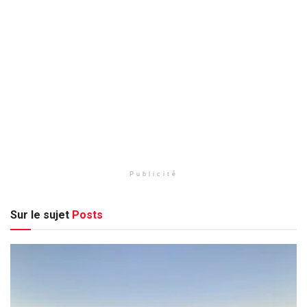
Publicité
Sur le sujet
Posts