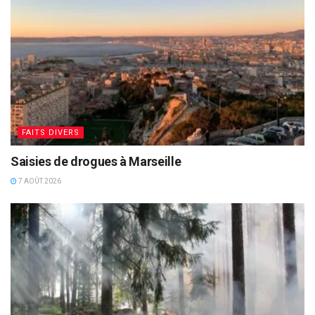
FAITS DIVERS
Saisies de drogues à Marseille
7 AOÛT 2026