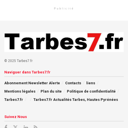
Publicité
© 2025 Tarbes7.fr
Naviguer dans Tarbes7.fr
Abonnement Newsletter Alerte
Contacts
liens
Mentions légales
Plan du site
Politique de confidentialité
Tarbes7.fr
Tarbes7.fr Actualités Tarbes, Hautes Pyrénées
Suivez Nous