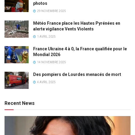
photos
29 NOVEMBRE 2025
Météo France place les Hautes Pyrénées en
alerte vigilance Vents Violents
1 AVRIL 2025
France Ukraine 4 à 0, la France qualifiée pour le
Mondial 2026
14 NOVEMBRE 2025
Des pompiers de Lourdes menacés de mort
4 AVRIL 2025
Recent News