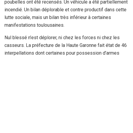
poubelles ont été recensés. Un véhicule a été partiellement
incendié. Un bilan déplorable et contre productif dans cette
lutte sociale, mais un bilan très inférieur à certaines
manifestations toulousaines.
Nul blessé n’est déplorer, ni chez les forces ni chez les
casseurs. La préfecture de la Haute Garonne fait état de 46
interpellations dont certaines pour possession d’armes