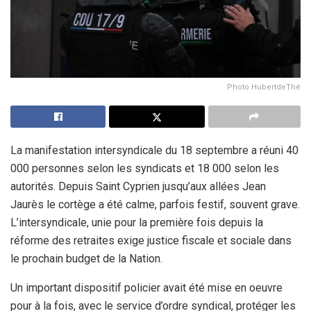
Photo HubertdeThé
La manifestation intersyndicale du 18 septembre a réuni 40
000 personnes selon les syndicats et 18 000 selon les
autorités. Depuis Saint Cyprien jusqu’aux allées Jean
Jaurès le cortège a été calme, parfois festif, souvent grave.
L’intersyndicale, unie pour la première fois depuis la
réforme des retraites exige justice fiscale et sociale dans
le prochain budget de la Nation.
Un important dispositif policier avait été mise en oeuvre
pour à la fois, avec le service d’ordre syndical, protéger les