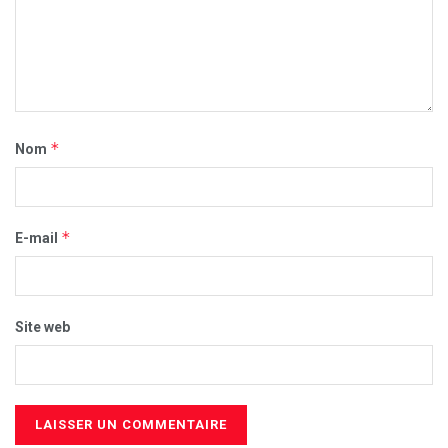
*
Nom
*
E-mail
Site web