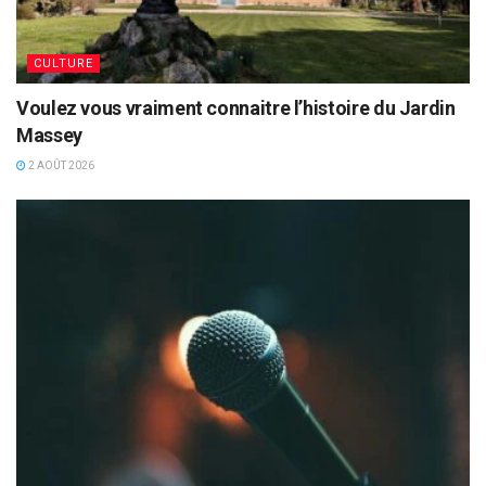
CULTURE
Voulez vous vraiment connaitre l’histoire du Jardin
Massey
2 AOÛT 2026