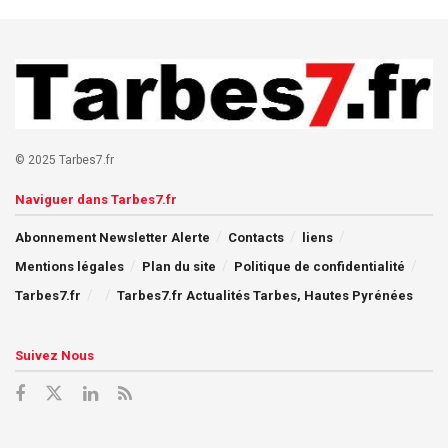
© 2025 Tarbes7.fr
Naviguer dans Tarbes7.fr
Abonnement Newsletter Alerte
Contacts
liens
Mentions légales
Plan du site
Politique de confidentialité
Tarbes7.fr
Tarbes7.fr Actualités Tarbes, Hautes Pyrénées
Suivez Nous