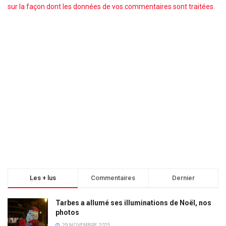
sur la façon dont les données de vos commentaires sont traitées
.
Les + lus
Commentaires
Dernier
Tarbes a allumé ses illuminations de Noël, nos
photos
29 NOVEMBRE 2025