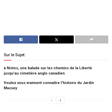
Sur le Sujet:
à Nistos, une balade sur les chemins de la Liberté
jusqu’au cimetière anglo canadien
Voulez vous vraiment connaitre l’histoire du Jardin
Massey