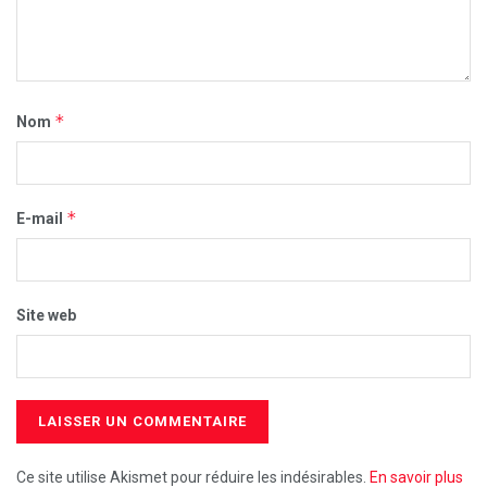
*
Nom
*
E-mail
Site web
Ce site utilise Akismet pour réduire les indésirables.
En savoir plus