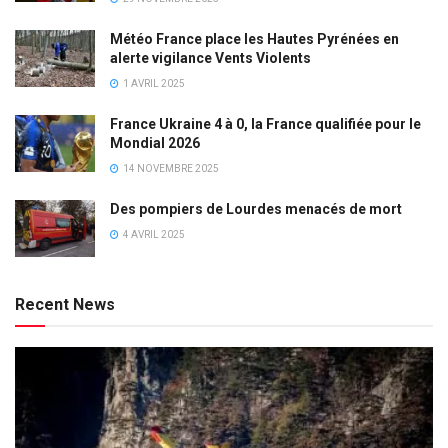
Météo France place les Hautes Pyrénées en
alerte vigilance Vents Violents
1 AVRIL 2025
France Ukraine 4 à 0, la France qualifiée pour le
Mondial 2026
14 NOVEMBRE 2025
Des pompiers de Lourdes menacés de mort
4 AVRIL 2025
Recent News