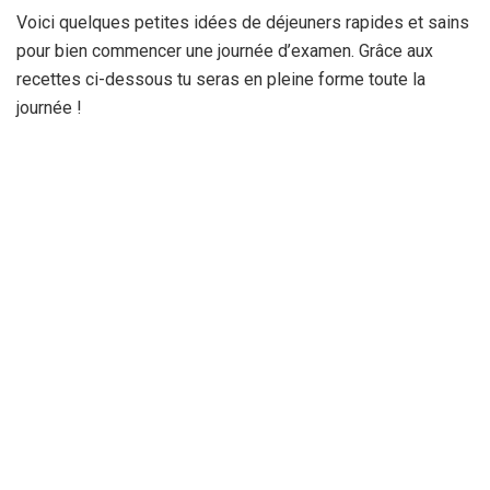
Voici quelques petites idées de déjeuners rapides et sains
pour bien commencer une journée d’examen. Grâce aux
recettes ci-dessous tu seras en pleine forme toute la
journée !