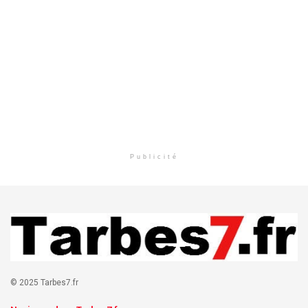
Publicité
© 2025 Tarbes7.fr