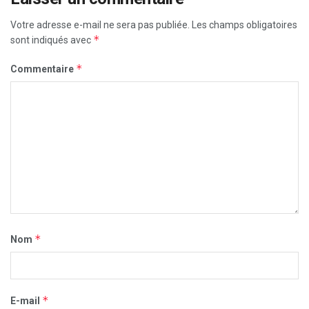
Votre adresse e-mail ne sera pas publiée.
Les champs obligatoires
*
sont indiqués avec
*
Commentaire
*
Nom
*
E-mail