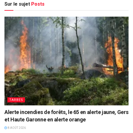
Sur le sujet
Posts
TARBES
Alerte incendies de forêts, le 65 en alerte jaune, Gers
et Haute Garonne en alerte orange
8 AOÛT 2026