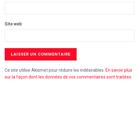
Site web
Ce site utilise Akismet pour réduire les indésirables.
En savoir plus
sur la façon dont les données de vos commentaires sont traitées
.