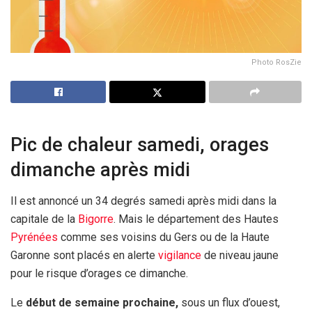
Photo RosZie
Pic de chaleur samedi, orages
dimanche après midi
Il est annoncé un 34 degrés samedi après midi dans la
capitale de la
Bigorre
. Mais le département des Hautes
Pyrénées
comme ses voisins du Gers ou de la Haute
Garonne sont placés en alerte
vigilance
de niveau jaune
pour le risque d’orages ce dimanche.
Le
début de semaine prochaine,
sous un flux d’ouest,