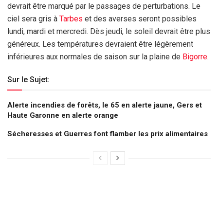
devrait être marqué par le passages de perturbations. Le
ciel sera gris à
Tarbes
et des averses seront possibles
lundi, mardi et mercredi. Dès jeudi, le soleil devrait être plus
généreux. Les températures devraient être légèrement
inférieures aux normales de saison sur la plaine de
Bigorre
.
Sur le Sujet:
Alerte incendies de forêts, le 65 en alerte jaune, Gers et
Haute Garonne en alerte orange
Sécheresses et Guerres font flamber les prix alimentaires