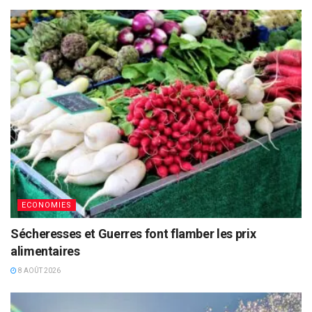
ECONOMIES
Sécheresses et Guerres font flamber les prix
alimentaires
8 AOÛT 2026