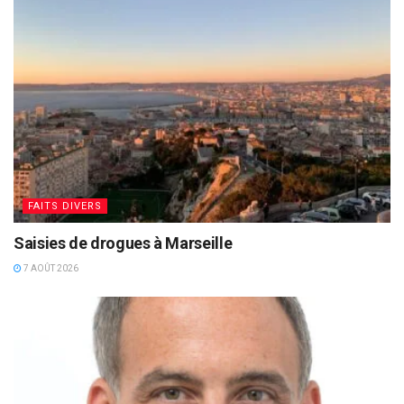
FAITS DIVERS
Saisies de drogues à Marseille
7 AOÛT 2026