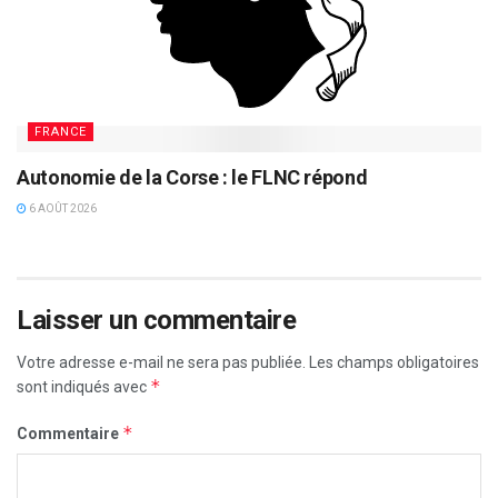
FRANCE
Autonomie de la Corse : le FLNC répond
6 AOÛT 2026
Laisser un commentaire
Votre adresse e-mail ne sera pas publiée.
Les champs obligatoires
*
sont indiqués avec
*
Commentaire