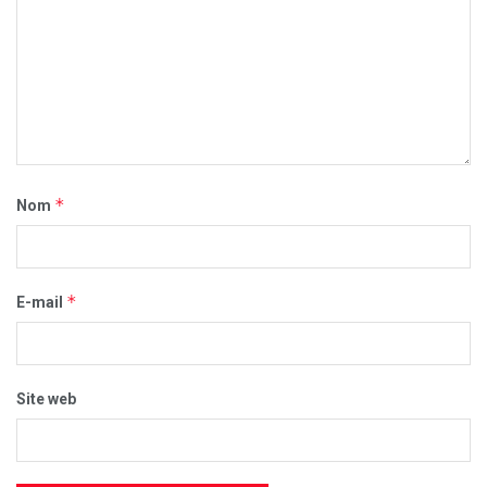
*
Nom
*
E-mail
Site web