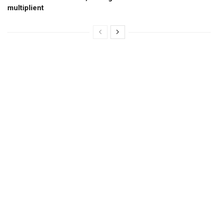
multiplient