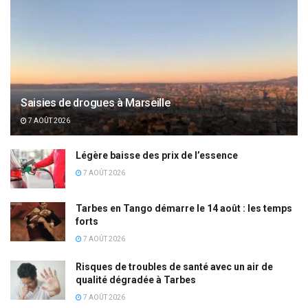
Saisies de drogues à Marseille
7 AOÛT 2026
Légère baisse des prix de l’essence
7 AOÛT 2026
Tarbes en Tango démarre le 14 août : les temps
forts
7 AOÛT 2026
Risques de troubles de santé avec un air de
qualité dégradée à Tarbes
7 AOÛT 2026