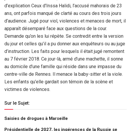
d’explication Ceux d’Inssa Halidi, l’accusé mahorais de 23
ans, ont parfois manqué de clarté au cours des trois jours
d’audience. Jugé pour viol, violences et menaces de mort, il
apparaît désemparé face aux questions de la cour.
Demande qu’on les lui répète. Se contredit entre la version
du jour et celles qu’il a pu donner aux enquêteurs ou au juge
d’instruction. Les faits pour lesquels il était jugé remontent
au 7 février 2018. Ce jour-là, armé d’une machette, il sonne
au domicile d’une famille qui réside dans une impasse du
centre-ville de Rennes. Il menace la baby-sitter et la viole.
Les enfants qu’elle gardait son témoin de la scène et
victimes de violences.
Sur le Sujet:
Saisies de drogues à Marseille
Présidentielle de 2027, les ingérences de la Russie se