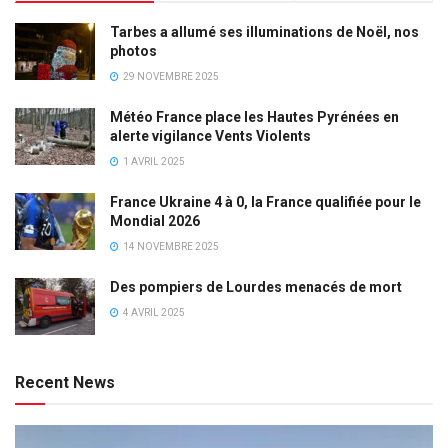
Tarbes a allumé ses illuminations de Noël, nos
photos
29 NOVEMBRE 2025
Météo France place les Hautes Pyrénées en
alerte vigilance Vents Violents
1 AVRIL 2025
France Ukraine 4 à 0, la France qualifiée pour le
Mondial 2026
14 NOVEMBRE 2025
Des pompiers de Lourdes menacés de mort
4 AVRIL 2025
Recent News