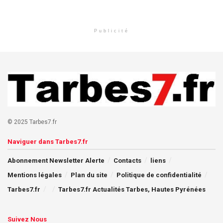
Publicité
© 2025 Tarbes7.fr
Naviguer dans Tarbes7.fr
Abonnement Newsletter Alerte
Contacts
liens
Mentions légales
Plan du site
Politique de confidentialité
Tarbes7.fr
Tarbes7.fr Actualités Tarbes, Hautes Pyrénées
Suivez Nous