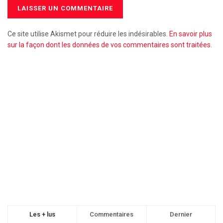
Ce site utilise Akismet pour réduire les indésirables.
En savoir plus
sur la façon dont les données de vos commentaires sont traitées
.
Les + lus
Commentaires
Dernier