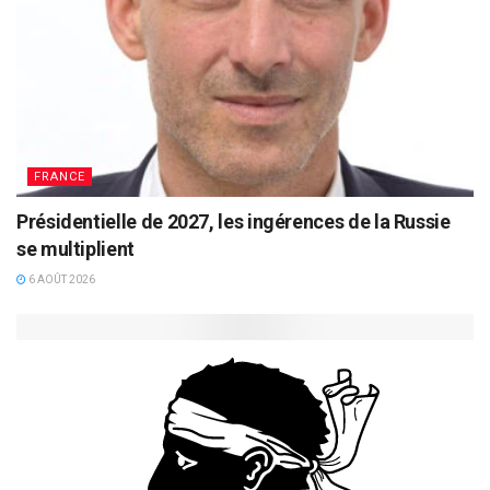
FRANCE
Présidentielle de 2027, les ingérences de la Russie
se multiplient
6 AOÛT 2026