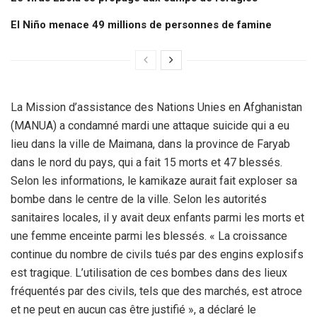
El Niño menace 49 millions de personnes de famine
La Mission d’assistance des Nations Unies en Afghanistan
(MANUA) a condamné mardi une attaque suicide qui a eu
lieu dans la ville de Maimana, dans la province de Faryab
dans le nord du pays, qui a fait 15 morts et 47 blessés.
Selon les informations, le kamikaze aurait fait exploser sa
bombe dans le centre de la ville. Selon les autorités
sanitaires locales, il y avait deux enfants parmi les morts et
une femme enceinte parmi les blessés. « La croissance
continue du nombre de civils tués par des engins explosifs
est tragique. L’utilisation de ces bombes dans des lieux
fréquentés par des civils, tels que des marchés, est atroce
et ne peut en aucun cas être justifié », a déclaré le