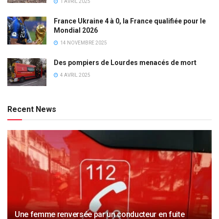
1 AVRIL 2025
France Ukraine 4 à 0, la France qualifiée pour le
Mondial 2026
14 NOVEMBRE 2025
Des pompiers de Lourdes menacés de mort
4 AVRIL 2025
Recent News
Une femme renversée par un conducteur en fuite