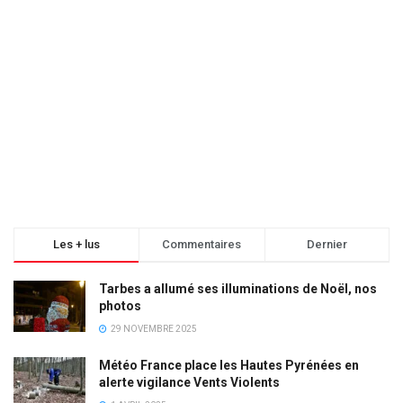
Les + lus
Commentaires
Dernier
Tarbes a allumé ses illuminations de Noël, nos
photos
29 NOVEMBRE 2025
Météo France place les Hautes Pyrénées en
alerte vigilance Vents Violents