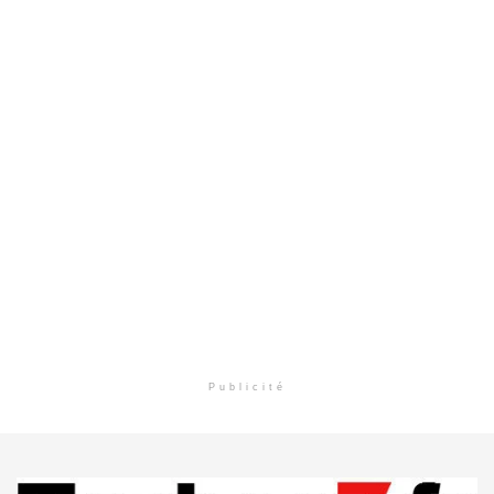
Publicité