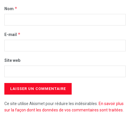
*
Nom
*
E-mail
Site web
Ce site utilise Akismet pour réduire les indésirables.
En savoir plus
sur la façon dont les données de vos commentaires sont traitées
.