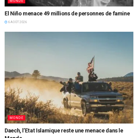
MONDE
El Niño menace 49 millions de personnes de famine
6 AOÛT 2026
MONDE
Daech, l’Etat Islamique reste une menace dans le