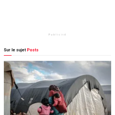
Publicité
Sur le sujet
Posts