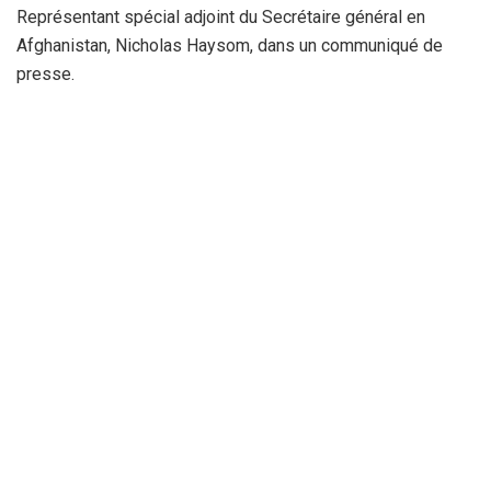
Représentant spécial adjoint du Secrétaire général en
Afghanistan, Nicholas Haysom, dans un communiqué de
presse.