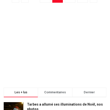
Les + lus
Commentaires
Dernier
Tarbes a allumé ses illuminations de Noël, nos
photos