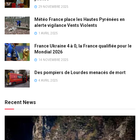
29 NOVEMBRE 2025
Météo France place les Hautes Pyrénées en
alerte vigilance Vents Violents
1 AVRIL 2025
France Ukraine 4 à 0, la France qualifiée pour le
Mondial 2026
14 NOVEMBRE 2025
Des pompiers de Lourdes menacés de mort
4 AVRIL 2025
Recent News