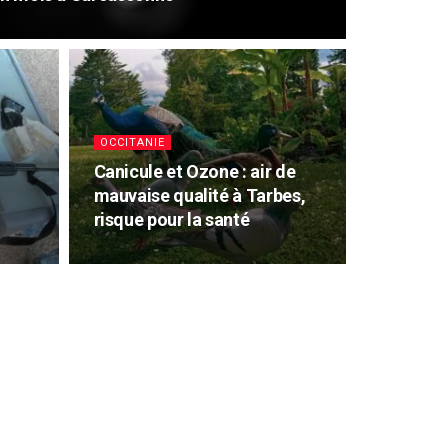
OCCITANIE
Canicule et Ozone : air de
mauvaise qualité à Tarbes,
risque pour la santé