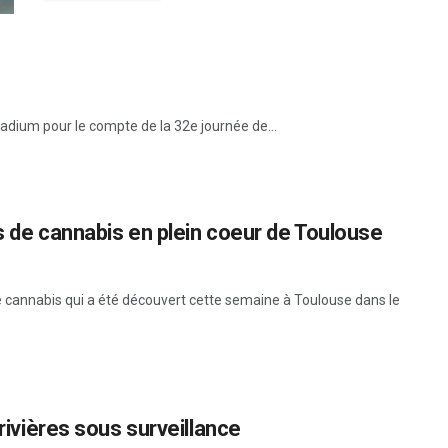
tadium pour le compte de la 32e journée de...
s de cannabis en plein coeur de Toulouse
de cannabis qui a été découvert cette semaine à Toulouse dans le
 rivières sous surveillance