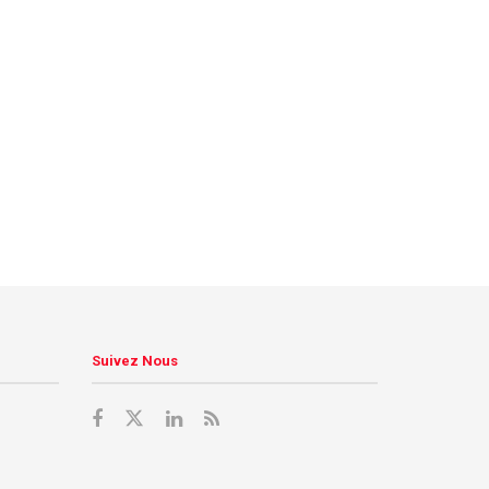
Suivez Nous