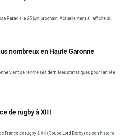
sa Paradis le 25 juin prochain. Actuellement à l'affiche du...
 plus nombreux en Haute Garonne
nne vient de rendre ses dernières statistiques pour l'année
e de rugby à XIII
France de rugby à XIII (Coupe Lord Derby) de son histoire...