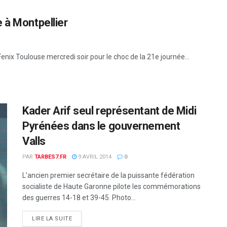
 à Montpellier
enix Toulouse mercredi soir pour le choc de la 21e journée...
Kader Arif seul représentant de Midi
Pyrénées dans le gouvernement
Valls
PAR
TARBES7.FR
9 AVRIL 2014
0
L'ancien premier secrétaire de la puissante fédération
socialiste de Haute Garonne pilote les commémorations
des guerres 14-18 et 39-45. Photo...
DETAILS
LIRE LA SUITE