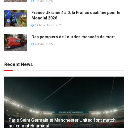
1 AVRIL 2025
France Ukraine 4 à 0, la France qualifiée pour le
Mondial 2026
14 NOVEMBRE 2025
Des pompiers de Lourdes menacés de mort
4 AVRIL 2025
Recent News
Paris Saint Germain et Manchester United font match
nul en match amical