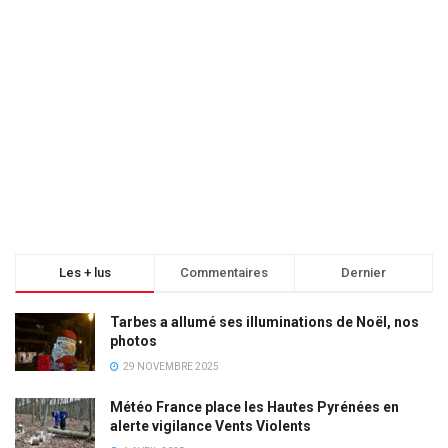
Les + lus
Commentaires
Dernier
Tarbes a allumé ses illuminations de Noël, nos
photos
29 NOVEMBRE 2025
Météo France place les Hautes Pyrénées en
alerte vigilance Vents Violents