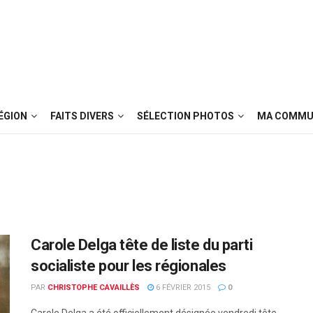
ÉGION
FAITS DIVERS
SÉLECTION PHOTOS
MA COMMU
Carole Delga tête de liste du parti
socialiste pour les régionales
PAR
CHRISTOPHE CAVAILLÈS
6 FÉVRIER 2015
0