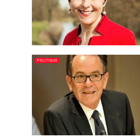
POLITIQUE