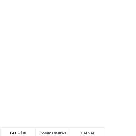
Les + lus
Commentaires
Dernier