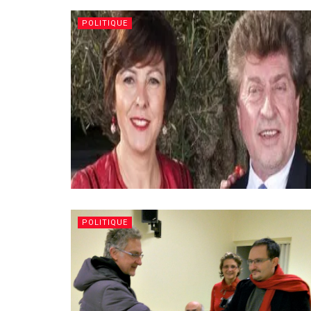
POLITIQUE
POLITIQUE