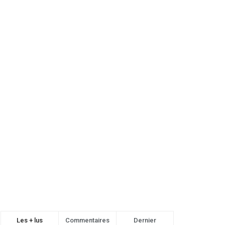
Les + lus
Commentaires
Dernier