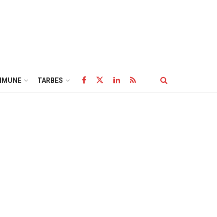
MMUNE
TARBES